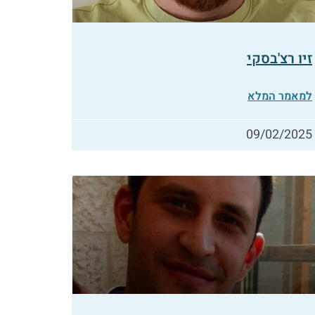
זיו רצ'בסקי
למאמר המלא
09/02/2025