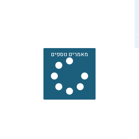
מאמרים נוספים