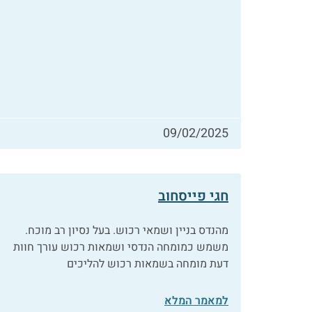
09/02/2025
חגי פייסחוב
מהנדס בניין ושמאי רכוש. בעל נסיון רב מוכח.
משמש כמומחה הנדסי ושמאות רכוש עורך חוות
דעת מומחה בשמאות רכוש להליכים
למאמר המלא