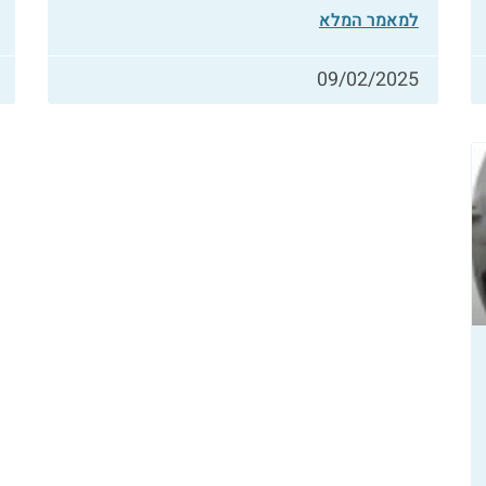
למאמר המלא
09/02/2025