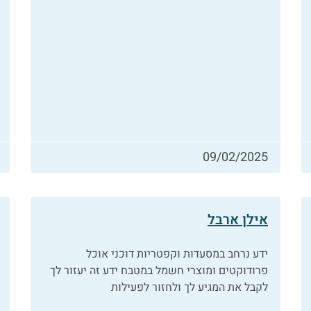
09/02/2025
אילן ארבל
ידע נרחב במסעדות וקפטריות דוכני אוכל
פרודוקטים ומוצרי חשמל במטבח ידע זה יעזור לך
לקבל את המגיע לך ולחזור לפעילות