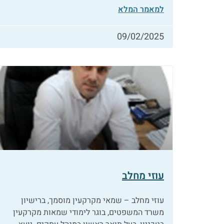
למאמר המלא
09/02/2025
עוזי מחלב
עוזי מחלב – שמאי מקרקעין מוסמך, ברישיון
משרד המשפטים, בוגר לימודי שמאות מקרקעין