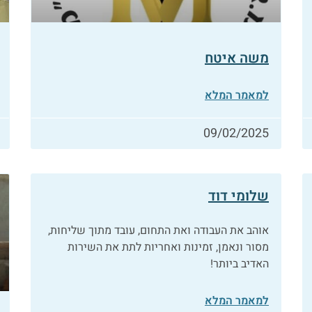
משה איטח
למאמר המלא
09/02/2025
שלומי דוד
אוהב את העבודה ואת התחום, עובד מתוך שליחות,
מסור ונאמן, זמינות ואחריות לתת את השירות
האדיב ביותר!
למאמר המלא