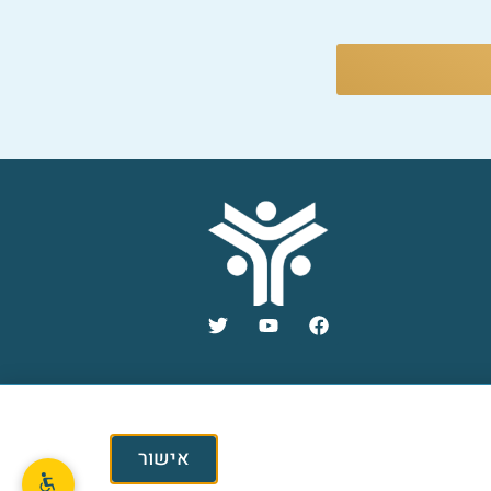
אישור