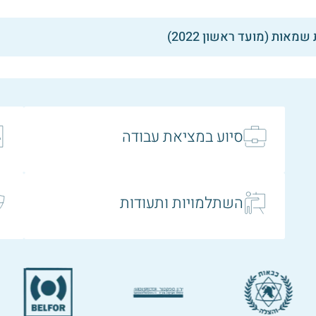
מאות (מועד ראשון 2022)
סיוע במציאת עבודה
השתלמויות ותעודות