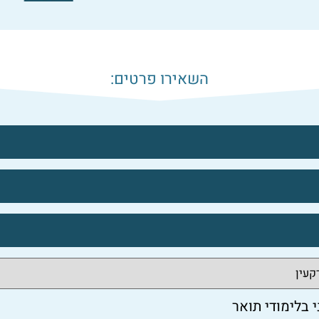
השאירו פרטים:
י בלימודי תואר