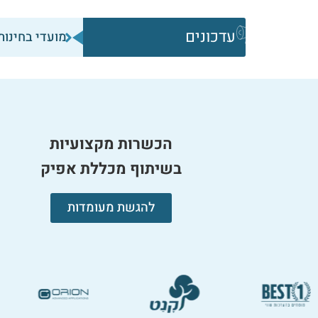
עדכונים
מועדי בחינות ש
הכשרות מקצועיות
בשיתוף מכללת אפיק
להגשת מעומדות