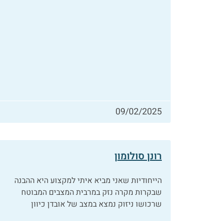
09/02/2025
רונן סולומון
הייחודיות שאני מביא איתי למקצוע היא ההבנה
שבקרות מקרה נזק במרבית המצבים המבוטח
שרכושו ניזוק נמצא במצב של אובדן כיוון