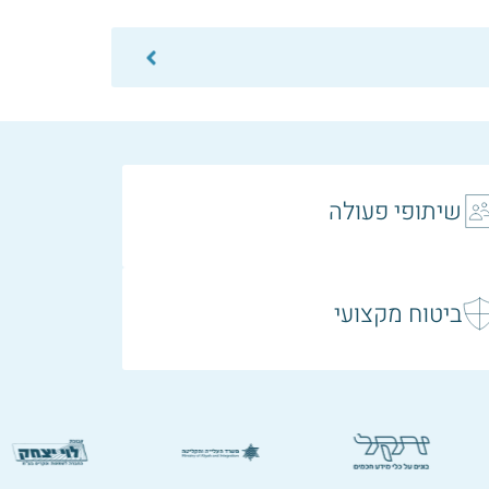
עדכון בעניין
שיתופי פעולה
ביטוח מקצועי