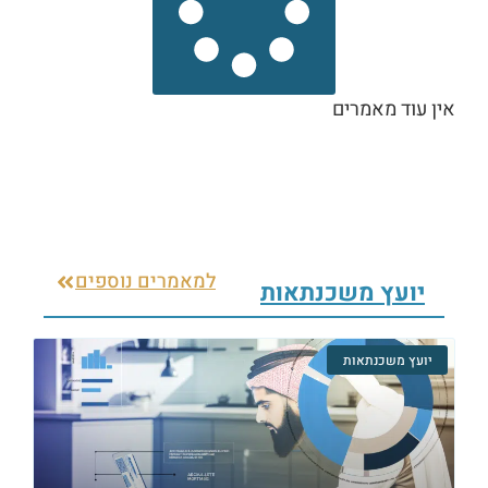
אין עוד מאמרים
למאמרים נוספים
יועץ משכנתאות
יועץ משכנתאות