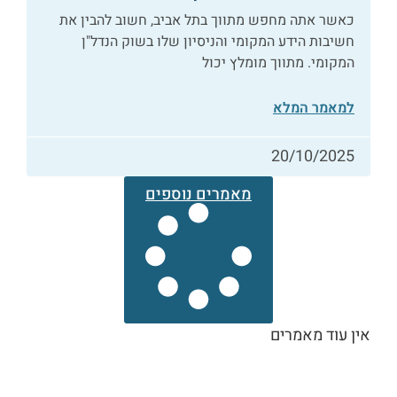
כאשר אתה מחפש מתווך בתל אביב, חשוב להבין את
חשיבות הידע המקומי והניסיון שלו בשוק הנדל"ן
המקומי. מתווך מומלץ יכול
למאמר המלא
20/10/2025
מאמרים נוספים
אין עוד מאמרים