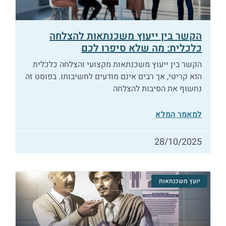
הקשר בין ייעוץ משכנתאות להצלחה
כלכלית: מה שלא סיפרו לכם
הקשר בין ייעוץ משכנתאות מקצועי והצלחה כלכלית
הוא קריטי, אך רבים אינם מודעים לחשיבותו. בפוסט זה
נחשוף את הסיבות להצלחה
למאמר המלא
28/10/2025
יועץ משכנתאות