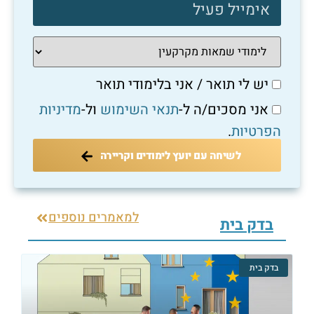
יש לי תואר / אני בלימודי תואר
אני מסכים/ה ל-
תנאי השימוש
ול-
מדיניות
הפרטיות
.
לשיחה עם יועץ לימודים וקריירה
למאמרים נוספים
בדק בית
בדק בית