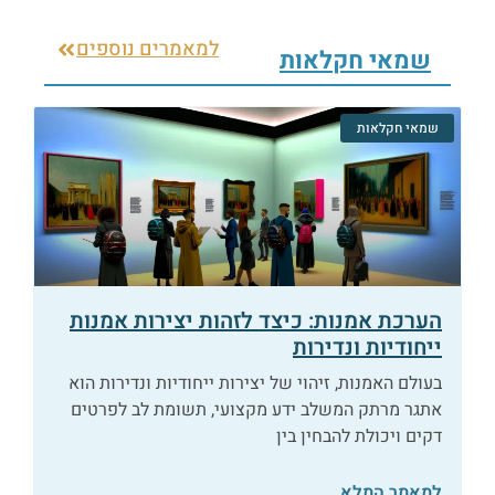
למאמרים נוספים
שמאי חקלאות
שמאי חקלאות
הערכת אמנות: כיצד לזהות יצירות אמנות
ייחודיות ונדירות
בעולם האמנות, זיהוי של יצירות ייחודיות ונדירות הוא
אתגר מרתק המשלב ידע מקצועי, תשומת לב לפרטים
דקים ויכולת להבחין בין
למאמר המלא