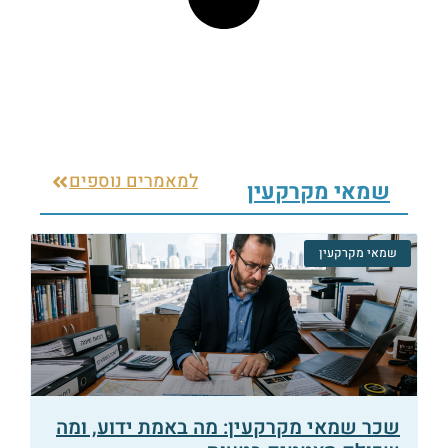
למאמרים נוספים
שמאי מקרקעין
שמאי מקרקעין
שכר שמאי מקרקעין: מה באמת ידוע, ומה