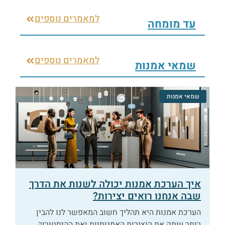
למאמרים נוספים
עד מומחה
למאמרים נוספים
שמאי אמנות
שמאי אמנות
איך הערכת אמנות יכולה לשנות את הדרך
שבה אנחנו רואים יצירות?
הערכת אמנות היא תהליך חשוב המאפשר לנו להבין
ביתר עומק את היצירות האמנותיות ואת ההיסטוריה