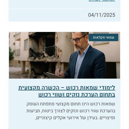
04/11/2025
שמאי חקלאות
לימודי שמאות רכוש – הכשרה מקצועית
בתחום הערכת נזקים ושווי רכוש
שמאות רכוש הינו תחום מקצועי מתפתח העוסק
בהערכת שווי רכוש ונזקים לצורך ביטוח, תביעות
ופיצויים. בעידן של אירועי אקלים קיצוניים,