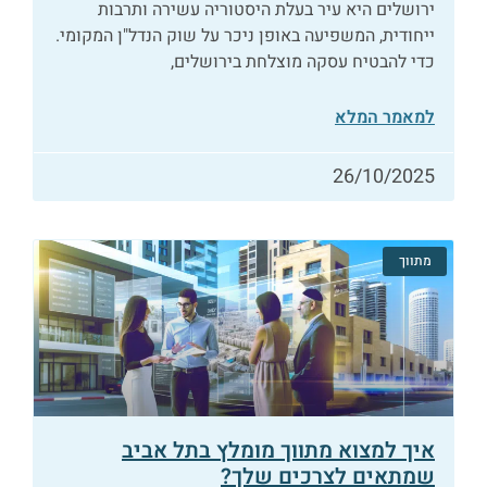
ירושלים היא עיר בעלת היסטוריה עשירה ותרבות
ייחודית, המשפיעה באופן ניכר על שוק הנדל"ן המקומי.
כדי להבטיח עסקה מוצלחת בירושלים,
למאמר המלא
26/10/2025
מתווך
איך למצוא מתווך מומלץ בתל אביב
שמתאים לצרכים שלך?