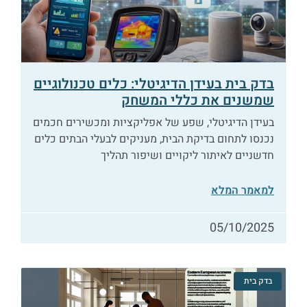
בדק בית בעידן הדיגיטלי: כלים טכנולוגיים
שמשנים את כללי המשחק
בעידן הדיגיטלי, שפע של אפליקציות ומכשירים חכמים
נכנסו לתחום בדיקת הבית, מעניקים לבעלי הבתים כלים
חדשניים לאיתור ליקויים ושיפור תהליך
למאמר המלא
05/10/2025
בדק בית