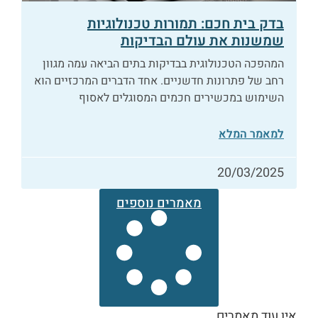
בדק בית חכם: תמורות טכנולוגיות
שמשנות את עולם הבדיקות
המהפכה הטכנולוגית בבדיקות בתים הביאה עמה מגוון
רחב של פתרונות חדשניים. אחד הדברים המרכזיים הוא
השימוש במכשירים חכמים המסוגלים לאסוף
למאמר המלא
20/03/2025
מאמרים נוספים
אין עוד מאמרים