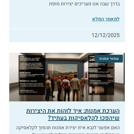
בדרך שבה אנו מעריכים יצירות מופת
למאמר המלא
12/12/2025
שמאי אמנות
הערכת אמנות: איך לזהות את היצירות
שיהפכו לקלאסיקות בעתיד?
האם אפשר לנבא איזו יצירת אמנות תהפוך לקלאסיקה