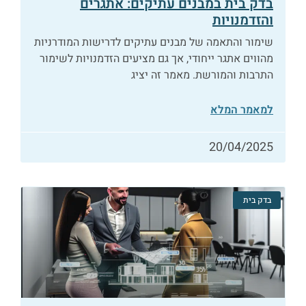
בדק בית במבנים עתיקים: אתגרים
והזדמנויות
שימור והתאמה של מבנים עתיקים לדרישות המודרניות
מהווים אתגר ייחודי, אך גם מציעים הזדמנויות לשימור
התרבות והמורשת. מאמר זה יציג
למאמר המלא
20/04/2025
בדק בית