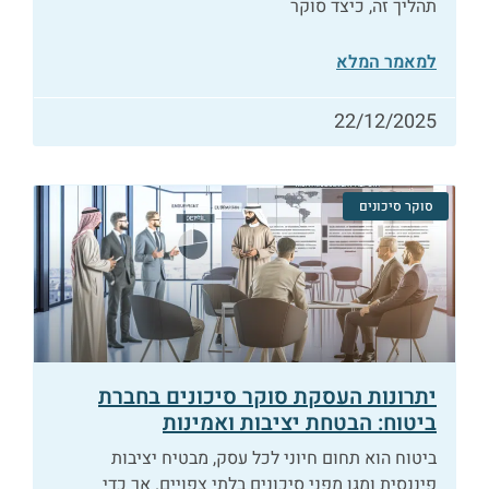
תהליך זה, כיצד סוקר
למאמר המלא
22/12/2025
סוקר סיכונים
יתרונות העסקת סוקר סיכונים בחברת
ביטוח: הבטחת יציבות ואמינות
ביטוח הוא תחום חיוני לכל עסק, מבטיח יציבות
פיננסית ומגן מפני סיכונים בלתי צפויים. אך כדי