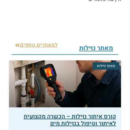
למאמרים נוספים
מאתר נזילות
מאתר נזילות
קורס איתור נזילות – הכשרה מקצועית
לאיתור וטיפול בנזילות מים