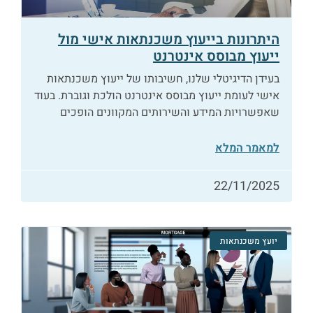
היתרונות בייעוץ משכנתאות אישי מול
ייעוץ מבוסס אינטרנט
בעידן הדיגיטלי שלנו, חשיבותו של ייעוץ משכנתאות
אישי לעומת ייעוץ מבוסס אינטרנט הולכת וגוברת. בעוד
שאפשרויות המידע והשירותים המקוונים הופכים
למאמר המלא
22/11/2025
יועץ משכנתאות