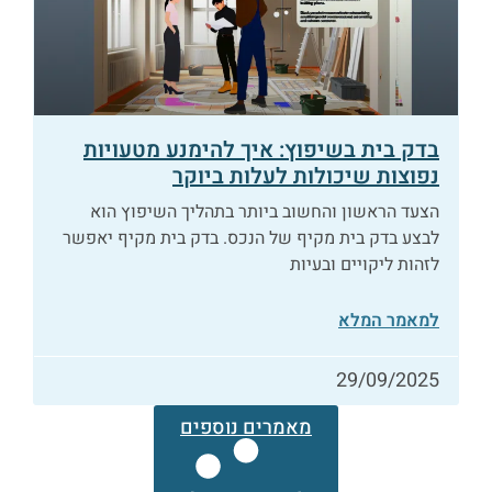
בדק בית בשיפוץ: איך להימנע מטעויות
נפוצות שיכולות לעלות ביוקר
הצעד הראשון והחשוב ביותר בתהליך השיפוץ הוא
לבצע בדק בית מקיף של הנכס. בדק בית מקיף יאפשר
לזהות ליקויים ובעיות
למאמר המלא
29/09/2025
מאמרים נוספים