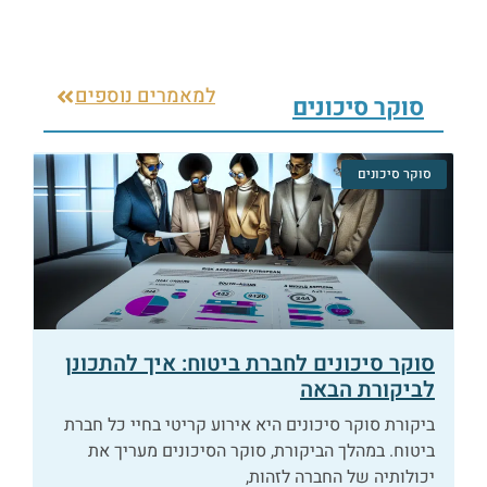
למאמרים נוספים
סוקר סיכונים
סוקר סיכונים
סוקר סיכונים לחברת ביטוח: איך להתכונן
לביקורת הבאה
ביקורת סוקר סיכונים היא אירוע קריטי בחיי כל חברת
ביטוח. במהלך הביקורת, סוקר הסיכונים מעריך את
יכולותיה של החברה לזהות,