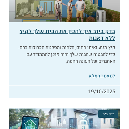
בדק בית: איך להכין את הבית שלך לקיץ
ללא דאגות
קיץ מגיע ואיתו החום, הלחות והסכנות הכרוכות בהם.
כדי להבטיח שהבית שלך יהיה מוכן להתמודד עם
האתגרים של העונה החמה,
למאמר המלא
19/10/2025
בדק בית