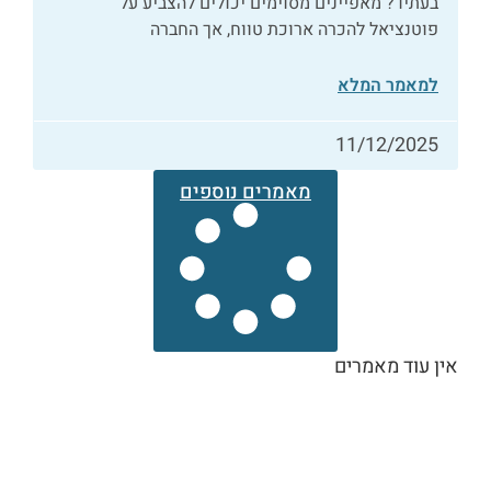
בעתיד? מאפיינים מסוימים יכולים להצביע על
פוטנציאל להכרה ארוכת טווח, אך החברה
למאמר המלא
11/12/2025
מאמרים נוספים
אין עוד מאמרים