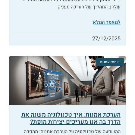
שלהן. התהליך של הערכה מעניק
למאמר המלא
27/12/2025
שמאי אמנות
הערכת אמנות: איך טכנולוגיה משנה את
הדרך בה אנו מעריכים יצירות מופת?
ההשפעה של טכנולוגיה על הערכת אמנות: מהפכה