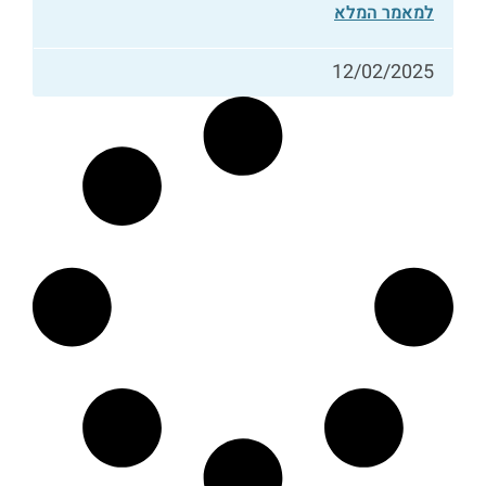
למאמר המלא
12/02/2025