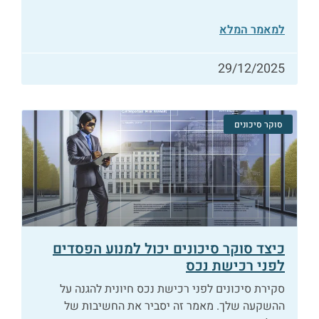
למאמר המלא
29/12/2025
סוקר סיכונים
כיצד סוקר סיכונים יכול למנוע הפסדים
לפני רכישת נכס
סקירת סיכונים לפני רכישת נכס חיונית להגנה על
ההשקעה שלך. מאמר זה יסביר את החשיבות של