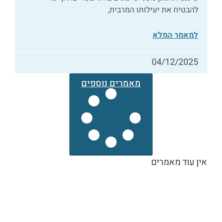
להבטיח את יעילותו המרבית,
למאמר המלא
04/12/2025
מאמרים נוספים
אין עוד מאמרים