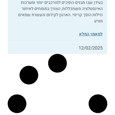
בעידן שבו מבנים הופכים למורכבים יותר ומערכות
האינסטלציה משתכללות, הצורך במומחים לאיתור
נזילות הופך קריטי. הארגון לקידום והעשרת שמאים
מציע
למאמר המלא
12/02/2025