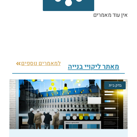
אין עוד מאמרים
למאמרים נוספים
מאתר ליקויי בנייה
בדק בית