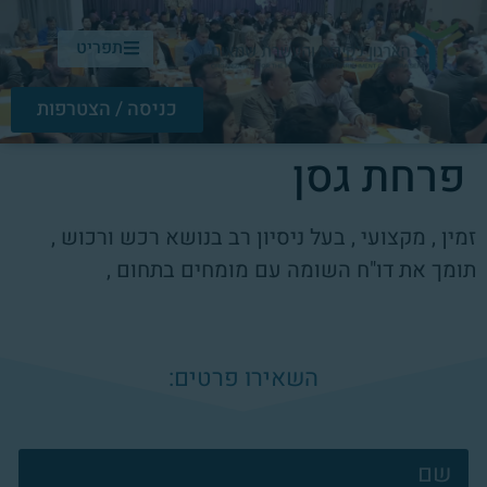
תפריט
כניסה / הצטרפות
פרחת גסן
זמין , מקצועי , בעל ניסיון רב בנושא רכש ורכוש ,
תומך את דו"ח השומה עם מומחים בתחום ,
השאירו פרטים:
צרו