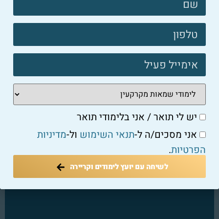
קשר
פוטר
יש לי תואר / אני בלימודי תואר
אני מסכים/ה ל-
תנאי השימוש
ול-
מדיניות
הפרטיות
.
לשיחה עם יועץ לימודים וקריירה