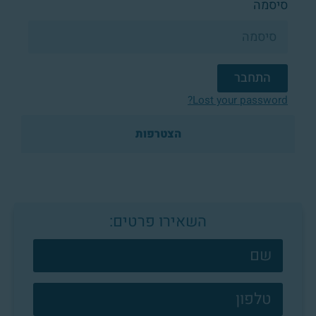
סיסמה
התחבר
Lost your password?
הצטרפות
השאירו פרטים:
צרו
קשר
פוטר