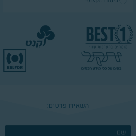
ביטוח מקצועי
השאירו פרטים:
צרו