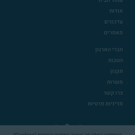
עמוד הבית
אודות
עדכונים
מאמרים
חברי הארגון
הטבות
תקנון
משרות
צרו קשר
מדיניות פרטיות