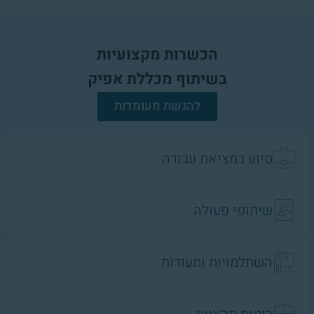
הכשרות מקצועיות
בשיתוף מכללת אפיק
להגשת מעומדות
סיוע במציאת עבודה
שיתופי פעולה
השתלמויות ותעודות