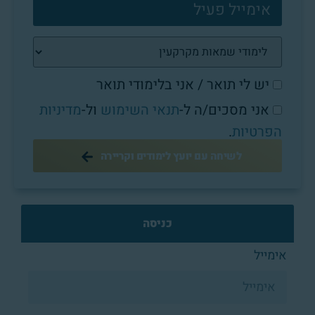
יש לי תואר / אני בלימודי תואר
אני מסכים/ה ל-
תנאי השימוש
ול-
מדיניות
הפרטיות
.
לשיחה עם יועץ לימודים וקריירה
כניסה
אימייל