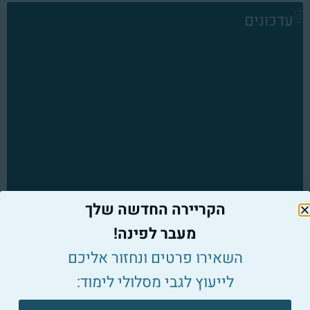
עדכונים
הקריירה החדשה שלך
מעבר לפינה!
השאירו פרטים ונחזור אליכם
לייעוץ לגבי מסלולי לימוד:
צרו