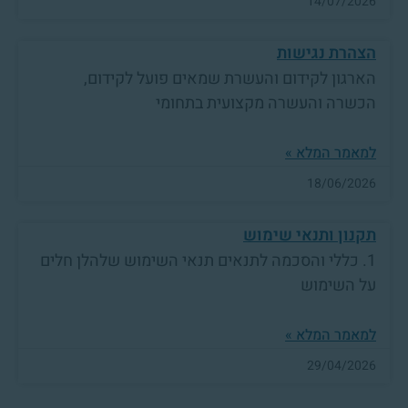
14/07/2026
הצהרת נגישות
הארגון לקידום והעשרת שמאים פועל לקידום,
הכשרה והעשרה מקצועית בתחומי
למאמר המלא »
18/06/2026
תקנון ותנאי שימוש
1. כללי והסכמה לתנאים תנאי השימוש שלהלן חלים
על השימוש
למאמר המלא »
29/04/2026