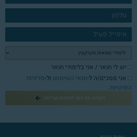
קשר
פוטר
יש לי תואר / אני בלימודי תואר
אני מסכים/ה ל-
תנאי השימוש
ול-
מדיניות
הפרטיות
.
לשיחה עם יועץ לימודים וקריירה