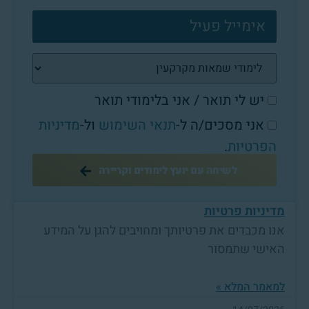
יש לי תואר / אני בלימודי תואר
אני מסכים/ה ל-
תנאי השימוש
ול-
מדיניות
הפרטיות
.
לשיחה עם יועץ לימודים וקריירה
מדיניות פרטיות
אנו מכבדים את פרטיותך ומחויבים להגן על המידע
האישי שתמסור
למאמר המלא »