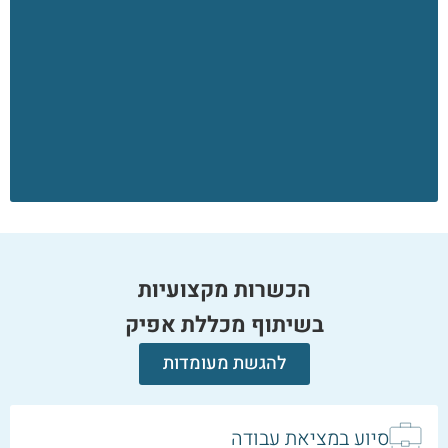
הכשרות מקצועיות
בשיתוף מכללת אפיק
להגשת מעומדות
סיוע במציאת עבודה