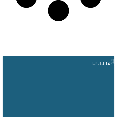
עדכונים