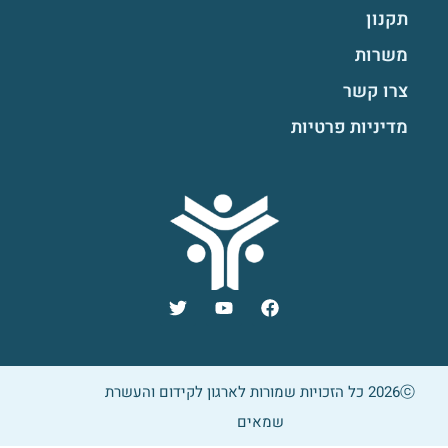
תקנון
משרות
צרו קשר
מדיניות פרטיות
2026ⓒ כל הזכויות שמורות לארגון לקידום והעשרת
שמאים