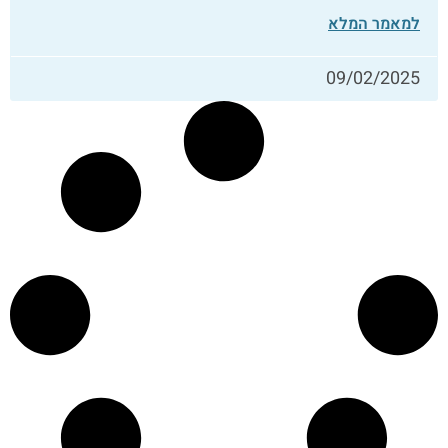
למאמר המלא
09/02/2025