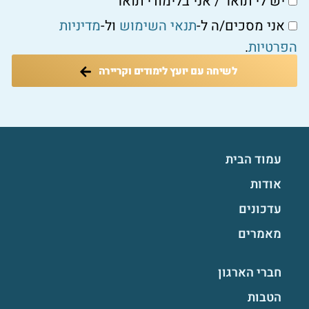
יש לי תואר / אני בלימודי תואר
אני מסכים/ה ל-
תנאי השימוש
ול-
מדיניות
הפרטיות
.
לשיחה עם יועץ לימודים וקריירה
עמוד הבית
אודות
עדכונים
מאמרים
חברי הארגון
הטבות