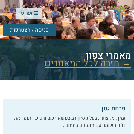
תפריט
כניסה / הצטרפות
מאמרי צפון
→ חזרה לכל המאמרים
פרחת גסן
זמין , מקצועי , בעל ניסיון רב בנושא רכש ורכוש , תומך את
דו"ח השומה עם מומחים בתחום ,