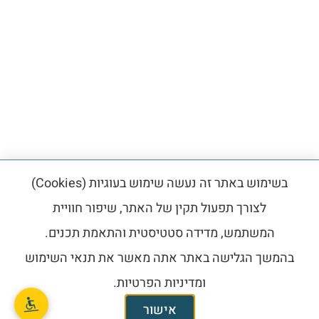
בשימוש באתר זה נעשה שימוש בעוגיות (Cookies)
לצורך תפעול תקין של האתר, שיפור חוויית
המשתמש, מדידה סטטיסטית והתאמת תכנים.
בהמשך הגלישה באתר אתה מאשר את תנאי השימוש
ומדיניות הפרטיות.
אישור