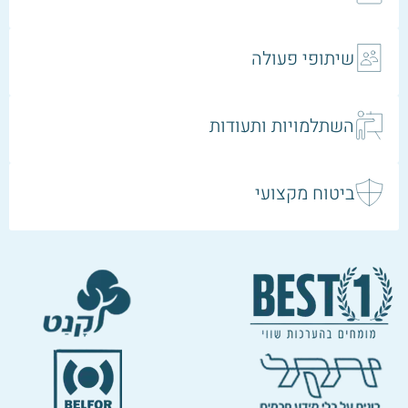
שיתופי פעולה
השתלמויות ותעודות
ביטוח מקצועי