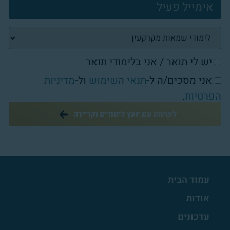
יש לי תואר / אני בלימודי תואר
אני מסכים/ה ל-
תנאי השימוש
ול-
מדיניות
הפרטיות
.
לשיחה עם יועץ לימודים וקריירה
עמוד הבית
אודות
עדכונים