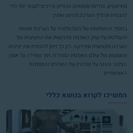
מוזיאונים, גלריות ומומחים טכניים צריכים לעבוד יחד כדי
להבטיח תהליך הערכה מהימן ואמין.
בנוסף, ההשפעות של הטכנולוגיה על הערכת אמנות
והשלכות על שוק האמנות מדגישות את החשיבות של
הערכה מקצועית ומדויקת. רק כך ניתן להבטיח את יציבות
והשגשוג של עולם האמנות המודרני, תוך שמירה על אמון
הציבור והגנה על מוניטין של האמנים והמוסדות
האמנותיים.
המשיכו לקרוא בנושא כללי