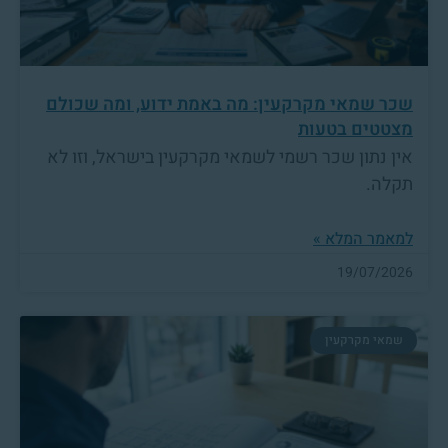
שכר שמאי מקרקעין: מה באמת ידוע, ומה שכולם
מצטטים בטעות
אין נתון שכר רשמי לשמאי מקרקעין בישראל, וזו לא
תקלה.
למאמר המלא »
19/07/2026
שמאי מקרקעין