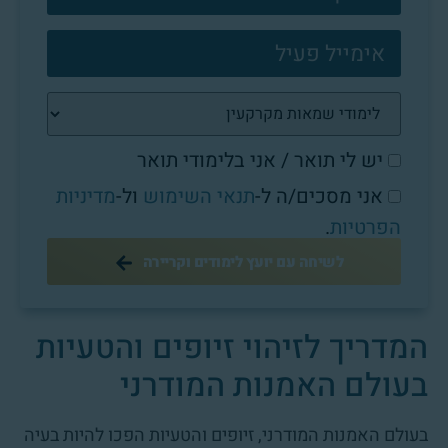
יש לי תואר / אני בלימודי תואר
אני מסכים/ה ל-
תנאי השימוש
ול-
מדיניות
הפרטיות
.
לשיחה עם יועץ לימודים וקריירה
המדריך לזיהוי זיופים והטעיות
בעולם האמנות המודרני
בעולם האמנות המודרני, זיופים והטעיות הפכו להיות בעיה