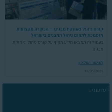
קורס ניהול ואחזקת מבנים — הכשרה מקצועית
מוסמכת לתחום ניהול המבנים בישראל
בעמוד זה תמצאו מידע מקיף על קורס ניהול ואחזקת
מבנים
למאמר המלא »
13/05/2025
עדכונים