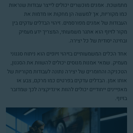
מתמשכת. אמנים מוכשרים יכולים לייצר עבודות שנראות
כמו מקוריות, אך למעשה הן מחקות או מדמות את
העבודות של אמנים מפורסמים. זיהוי הבדלים עדקים בין
מקור לזיוף הוא אתגר משמעותי, המצריך ידע מעמיק
ובחינה יסודית של כל יצירה.
אחד הכלים המשמעותיים בזיהוי זיופים הוא ניתוח סגנוני
מעמיק. שמאי אמנות מנוסים יכולים להשוות את הסגנון,
הטכניקה והחומרים של יצירה נתונה לעבודות מקוריות של
אותו אמן. הבדלים עדקים בפרטים כמו מרקם, צבע או
מאפיינים ייחודיים יכולים להוות אינדיקציה לכך שמדובר
בזיוף.