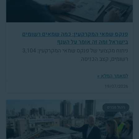
פנקס שמאי המקרקעין: כמה שמאים רשומים
בישראל ומה זה אומר על הענף
ניתוח מקצועי של פנקס שמאי המקרקעין: 3,104
רשומים, קצב הכניסה
למאמר המלא »
19/07/2026
ניהול מבנים