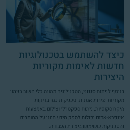
כיצד להשתמש בטכנולוגיות
חדשות לאימות מקוריות
היצירות
בנוסף לניתוח סגנוני, הטכנולוגיה מהווה כלי חשוב בזיהוי
מקוריות יצירות אמנות. טכניקות כמו בדיקות
מיקרוסקופיות, ניתוח ספקטרלי וצילום באמצעות
אינפרא-אדום יכולות לספק מידע חיוני על החומרים
והטכניקות ששימשו ביצירת העבודה.