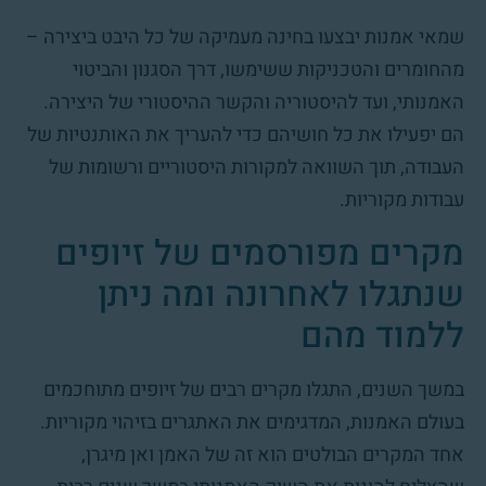
שמאי אמנות יבצעו בחינה מעמיקה של כל היבט ביצירה –
מהחומרים והטכניקות ששימשו, דרך הסגנון והביטוי
האמנותי, ועד להיסטוריה והקשר ההיסטורי של היצירה.
הם יפעילו את כל חושיהם כדי להעריך את האותנטיות של
העבודה, תוך השוואה למקורות היסטוריים ורשומות של
עבודות מקוריות.
מקרים מפורסמים של זיופים
שנתגלו לאחרונה ומה ניתן
ללמוד מהם
במשך השנים, התגלו מקרים רבים של זיופים מתוחכמים
בעולם האמנות, המדגימים את האתגרים בזיהוי מקוריות.
אחד המקרים הבולטים הוא זה של האמן ואן מיגרן,