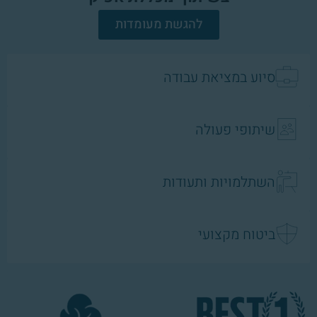
להגשת מעומדות
סיוע במציאת עבודה
שיתופי פעולה
השתלמויות ותעודות
ביטוח מקצועי