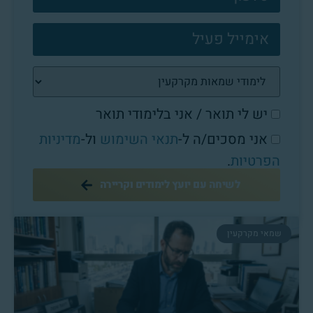
יש לי תואר / אני בלימודי תואר
אני מסכים/ה ל-
תנאי השימוש
ול-
מדיניות
הפרטיות
.
לשיחה עם יועץ לימודים וקריירה
שמאי מקרקעין