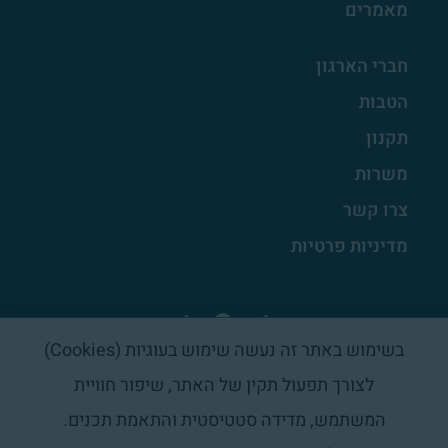
מאמרים
חברי הארגון
הטבות
תקנון
משרות
צרו קשר
מדיניות פרטיות
בשימוש באתר זה נעשה שימוש בעוגיות (Cookies)
לצורך תפעול תקין של האתר, שיפור חוויית
המשתמש, מדידה סטטיסטית והתאמת תכנים.