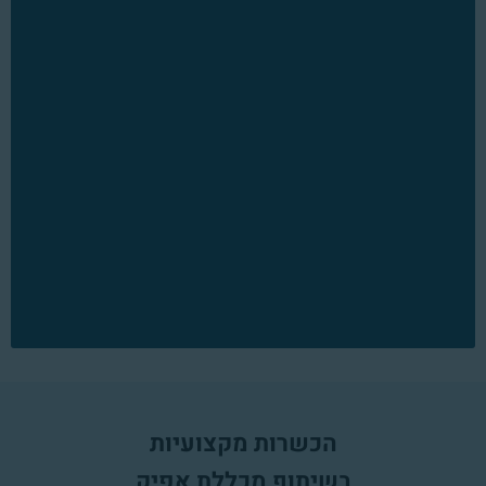
הכשרות מקצועיות
בשיתוף מכללת אפיק