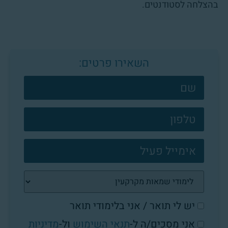
בהצלחה לסטודנטים.
השאירו פרטים:
צרו
קשר
פוטר
יש לי תואר / אני בלימודי תואר
אני מסכים/ה ל-
תנאי השימוש
ול-
מדיניות