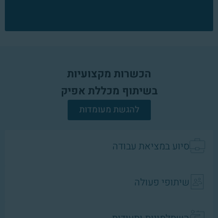
הכשרות מקצועיות
בשיתוף מכללת אפיק
להגשת מעומדות
סיוע במציאת עבודה
שיתופי פעולה