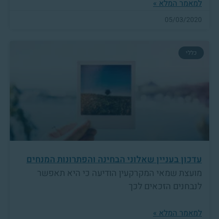
למאמר המלא »
05/03/2020
כללי
עדכון בעניין שאלוני הבחינה והפתרונות המנחים
מועצת שמאי המקרקעין הודיעה כי היא תאפשר
לנבחנים הזכאים לכך
למאמר המלא »