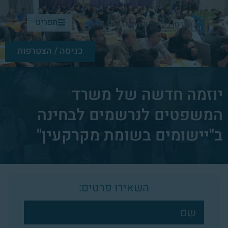
תפריט
כניסה / הצטרפות
יוזמה חדשה של משרד
המשפטים לנרשמים לבחינה
ב"יישומים בשומת מקרקעין"
השאירו פרטים:
צרו
קשר