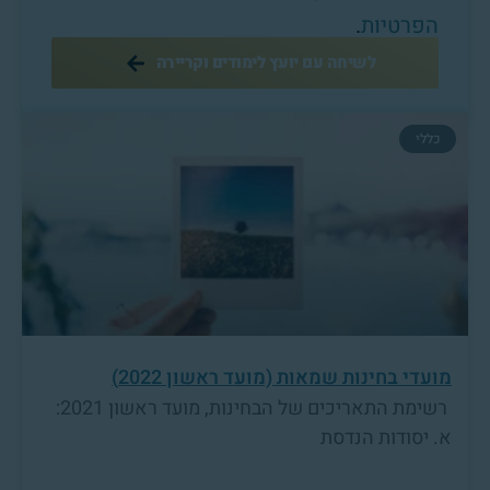
הפרטיות
.
לשיחה עם יועץ לימודים וקריירה
כללי
מועדי בחינות שמאות (מועד ראשון 2022)
רשימת התאריכים של הבחינות, מועד ראשון 2021:
א. יסודות הנדסת