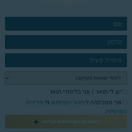
צרו
קשר
פוטר
יש לי תואר / אני בלימודי תואר
אני מסכים/ה ל-
תנאי השימוש
ול-
מדיניות
הפרטיות
.
לשיחה עם יועץ לימודים וקריירה