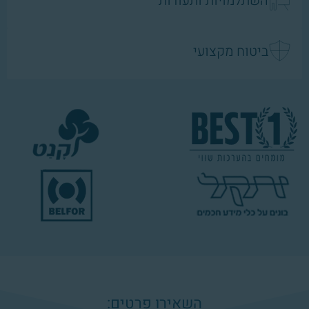
השתלמויות ותעודות
ביטוח מקצועי
השאירו פרטים: