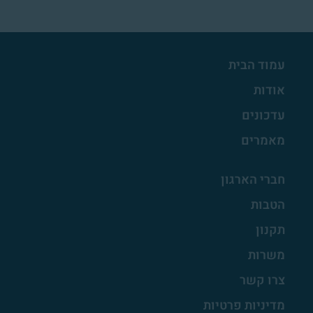
עמוד הבית
אודות
עדכונים
מאמרים
חברי הארגון
הטבות
תקנון
משרות
צרו קשר
מדיניות פרטיות