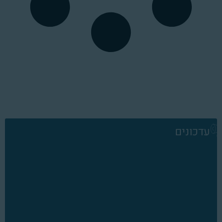
עדכונים