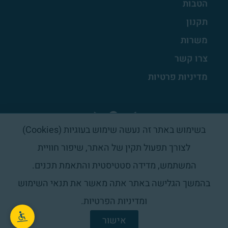
הטבות
תקנון
משרות
צרו קשר
מדיניות פרטיות
בשימוש באתר זה נעשה שימוש בעוגיות (Cookies)
לצורך תפעול תקין של האתר, שיפור חוויית
המשתמש, מדידה סטטיסטית והתאמת תכנים.
בהמשך הגלישה באתר אתה מאשר את תנאי השימוש
ומדיניות הפרטיות.
2026ⓒ כל הזכויות שמורות לארגון לקידום והעשרת
אישור
שמאים