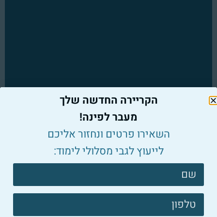
הקריירה החדשה שלך
מעבר לפינה!
השאירו פרטים ונחזור אליכם
לייעוץ לגבי מסלולי לימוד:
צרו
קשר
פוטר