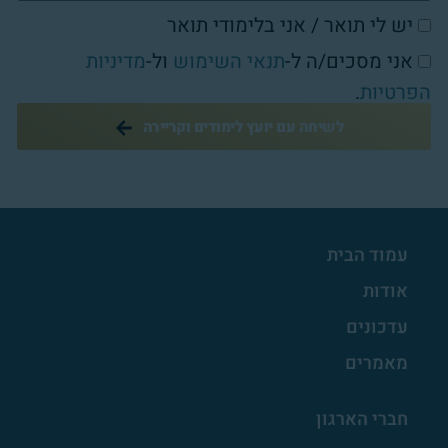
יש לי תואר / אני בלימודי תואר
אני מסכים/ה ל-
תנאי השימוש
ול-
מדיניות
הפרטיות
.
לשיחה עם יועץ לימודים וקריירה
עמוד הבית
אודות
עדכונים
מאמרים
חברי הארגון