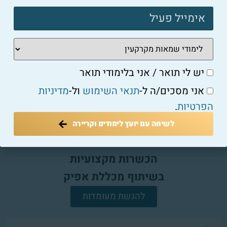
יש לי תואר / אני בלימודי תואר
אני מסכים/ה ל-
תנאי השימוש
ול-
מדיניות
הפרטיות
.
לשיחה עם יועץ לימודים וקריירה
הכשרות מקצועיות
בשיתוף מכללת אפיק
להגשת מעומדות