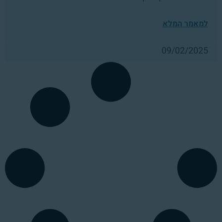
למאמר המלא
09/02/2025