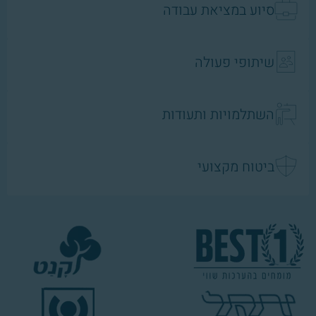
סיוע במציאת עבודה
שיתופי פעולה
השתלמויות ותעודות
ביטוח מקצועי