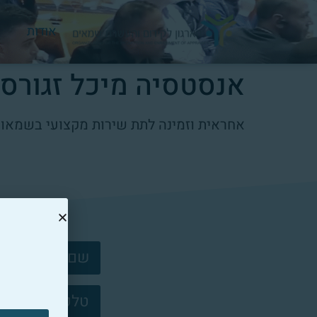
אודות
אנסטסיה מיכל זגורסק
אחראית וזמינה לתת שירות מקצועי בשמאות
צרו
קשר
פוטר