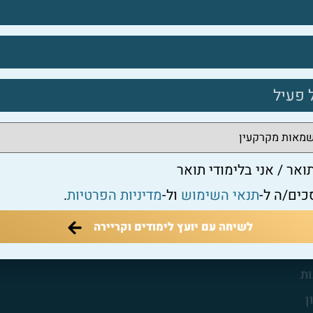
י בלימודי תואר
תנאי השימוש
ול-
מדיניות הפרטיות
.
לשיחה עם יועץ לימודים וקריירה
ואר / אני בלימודי תואר
כים/ה ל-
תנאי השימוש
ול-
מדיניות הפרטיות
.
לשיחה עם יועץ לימודים וקריירה
 הארגון
ת
ן