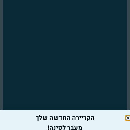
הקריירה החדשה שלך
מעבר לפינה!