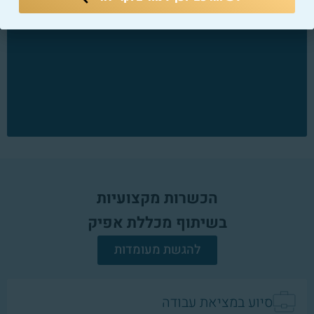
הכשרות מקצועיות
בשיתוף מכללת אפיק
להגשת מעומדות
סיוע במציאת עבודה