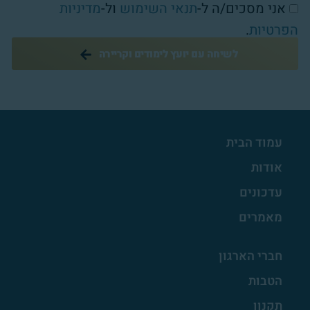
אני מסכים/ה ל-
תנאי השימוש
ול-
מדיניות
הפרטיות
.
לשיחה עם יועץ לימודים וקריירה
עמוד הבית
אודות
עדכונים
מאמרים
חברי הארגון
הטבות
תקנון