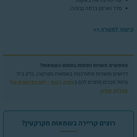
שליטה מלאה באקסל
סדר וארגון ברמה גבוהה.
קישור למשרה >>
מחפשים משרות נוספות בתחום השמאות?
דרושים ומשרות מתעדכנות בשמאות מקרקעין, בדק בית
אפיק ג'ובס – לוח הדרושים של
וניהול מבנים מחכים לכם ב
מכללת אפיק
.
רוצים קריירה בשמאות מקרקעין?