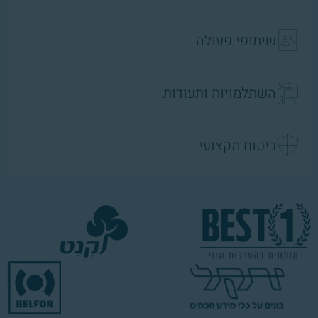
שיתופי פעולה
השתלמויות ותעודות
ביטוח מקצועי