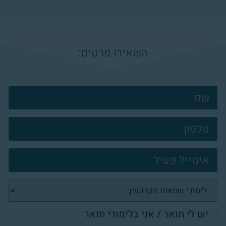
השאירו פרטים:
צרו
קשר
פוטר
יש לי תואר / אני בלימודי תואר