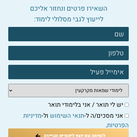
השאירו פרטים ונחזור אליכם
לייעוץ לגבי מסלולי לימוד:
צרו
קשר
פוטר
יש לי תואר / אני בלימודי תואר
אני מסכים/ה ל-
תנאי השימוש
ול-
מדיניות
הפרטיות
.
לשיחה עם יועץ לימודים וקריירה