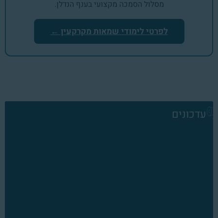
מסלול הסמכה מקצועי בענף הנדלן.
לפרטי לימודי שמאות מקרקעין ←
עדכונים