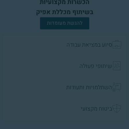
הכשרות מקצועיות
בשיתוף מכללת אפיק
להגשת מעומדות
סיוע במציאת עבודה
שיתופי פעולה
השתלמויות ותעודות
ביטוח מקצועי