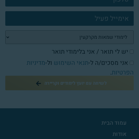
יש לי תואר / אני בלימודי תואר
אני מסכים/ה ל-
תנאי השימוש
ול-
מדיניות
הפרטיות
.
לשיחה עם יועץ לימודים וקריירה
עמוד הבית
אודות