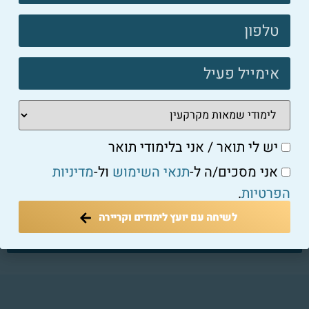
קשר
פוטר
יש לי תואר / אני בלימודי תואר
אני מסכים/ה ל-
תנאי השימוש
ול-
מדיניות
הפרטיות
.
לשיחה עם יועץ לימודים וקריירה