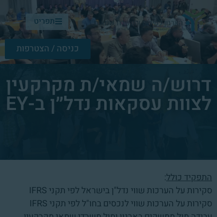
תפריט
כניסה / הצטרפות
דרוש/ה שמאי/ת מקרקעין
לצוות עסקאות נדל״ן ב-EY
התפקיד כולל
:
סקירות על הערכות שווי נדל"ן בישראל לפי תקני
IFRS
סקירות על הערכות שווי לנכסים בחו"ל לפי תקני
IFRS
עבודה מול ממשקים בארגון ומול משרדי שמאי מקרקעין