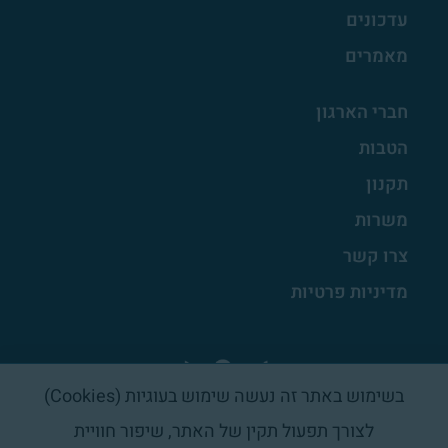
עדכונים
מאמרים
חברי הארגון
הטבות
תקנון
משרות
צרו קשר
מדיניות פרטיות
בשימוש באתר זה נעשה שימוש בעוגיות (Cookies)
לצורך תפעול תקין של האתר, שיפור חוויית