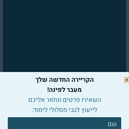
הקריירה החדשה שלך
מעבר לפינה!
השאירו פרטים ונחזור אליכם
לייעוץ לגבי מסלולי לימוד:
צרו