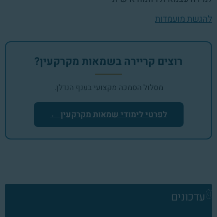
להגשת מועמדות
רוצים קריירה בשמאות מקרקעין?
מסלול הסמכה מקצועי בענף הנדלן.
לפרטי לימודי שמאות מקרקעין ←
עדכונים