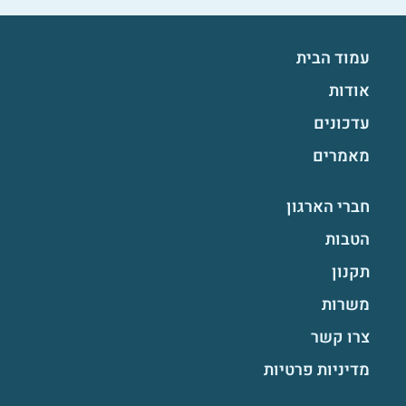
עמוד הבית
אודות
עדכונים
מאמרים
חברי הארגון
הטבות
תקנון
משרות
צרו קשר
מדיניות פרטיות