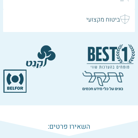
ביטוח מקצועי
השאירו פרטים: