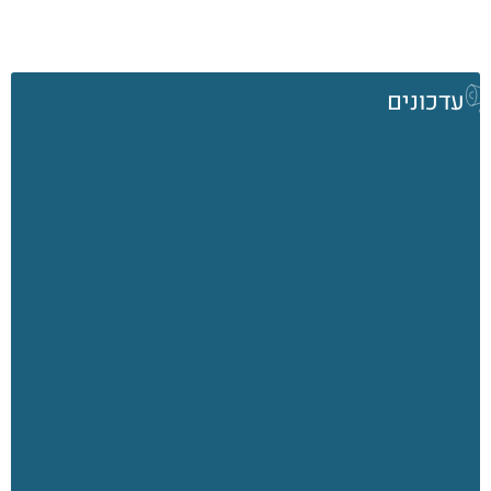
עדכונים