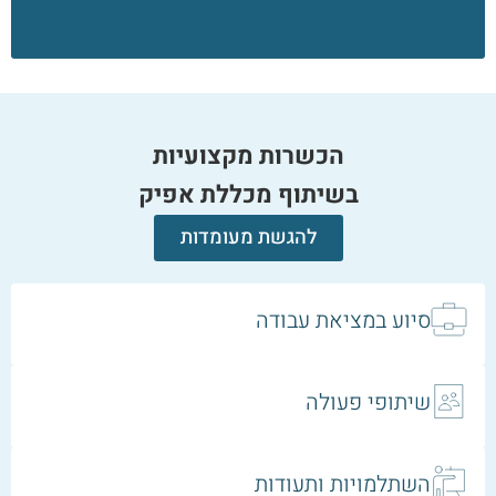
הכשרות מקצועיות
בשיתוף מכללת אפיק
להגשת מעומדות
סיוע במציאת עבודה
שיתופי פעולה
השתלמויות ותעודות