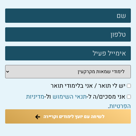
צרו
קשר
פוטר
יש לי תואר / אני בלימודי תואר
אני מסכים/ה ל-
תנאי השימוש
ול-
מדיניות
הפרטיות
.
לשיחה עם יועץ לימודים וקריירה