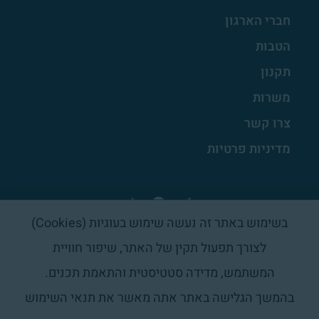
חברי הארגון
הטבות
תקנון
משרות
צרו קשר
מדיניות פרטיות
בשימוש באתר זה נעשה שימוש בעוגיות (Cookies)
לצורך תפעול תקין של האתר, שיפור חוויית
המשתמש, מדידה סטטיסטית והתאמת תכנים.
בהמשך הגלישה באתר אתה מאשר את תנאי השימוש