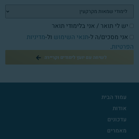
יש לי תואר / אני בלימודי תואר
אני מסכים/ה ל-
תנאי השימוש
ול-
מדיניות
הפרטיות
.
לשיחה עם יועץ לימודים וקריירה
עמוד הבית
אודות
עדכונים
מאמרים