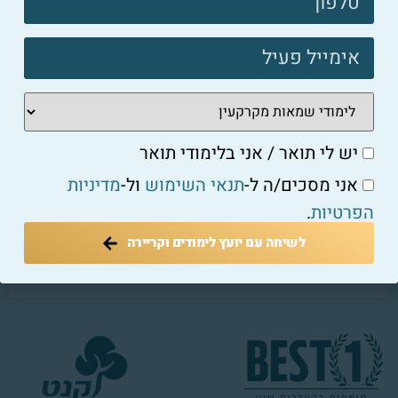
סיוע במציאת עבודה
שיתופי פעולה
יש לי תואר / אני בלימודי תואר
אני מסכים/ה ל-
תנאי השימוש
ול-
מדיניות
השתלמויות ותעודות
הפרטיות
.
לשיחה עם יועץ לימודים וקריירה
ביטוח מקצועי