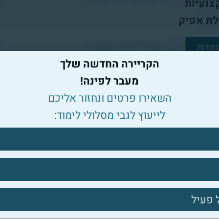
צועיות
לת אפיק
השתלמויות ותעודות
מדות
הקריירה החדשה שלך
מעבר לפינה!
השאירו פרטים ונחזור אליכם
לייעוץ לגבי מסלולי לימוד:
השאירו פרטים: