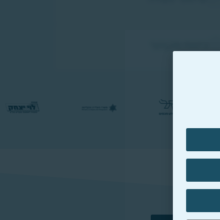
ביטוח מקצועי