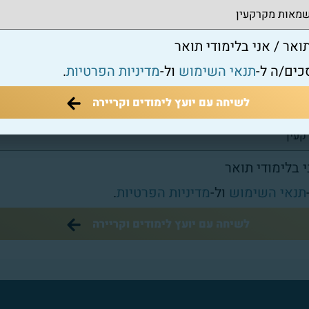
ואר / אני בלימודי תואר
כים/ה ל-
תנאי השימוש
ול-
מדיניות הפרטיות
.
לשיחה עם יועץ לימודים וקריירה
י בלימודי תואר
תנאי השימוש
ול-
מדיניות הפרטיות
.
לשיחה עם יועץ לימודים וקריירה