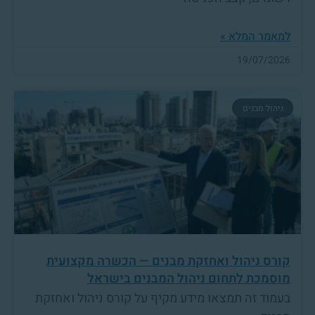
למאמר המלא »
19/07/2026
ניהול מבנים
קורס ניהול ואחזקת מבנים — הכשרה מקצועית
מוסמכת לתחום ניהול המבנים בישראל
בעמוד זה תמצאו מידע מקיף על קורס ניהול ואחזקת