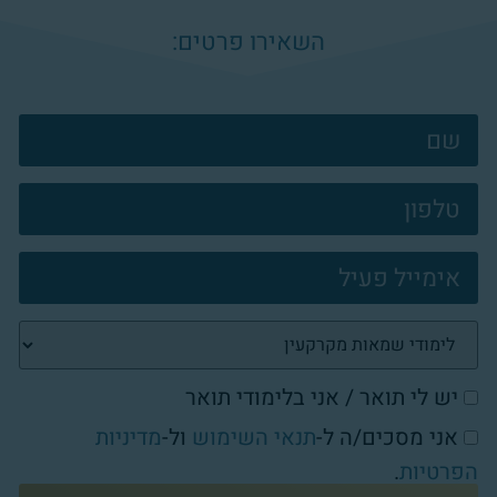
השאירו פרטים:
צרו
קשר
פוטר
יש לי תואר / אני בלימודי תואר
אני מסכים/ה ל-
תנאי השימוש
ול-
מדיניות
הפרטיות
.