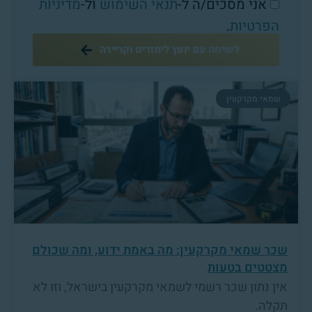
אני מסכים/ה ל-
תנאי השימוש
ול-
מדיניות
הפרטיות
.
לשיחה עם יועץ לימודים וקריירה
שמאי מקרקעין
שכר שמאי מקרקעין: מה באמת ידוע, ומה שכולם
מצטטים בטעות
אין נתון שכר רשמי לשמאי מקרקעין בישראל, וזו לא
תקלה.