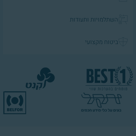
השתלמויות ותעודות
ביטוח מקצועי