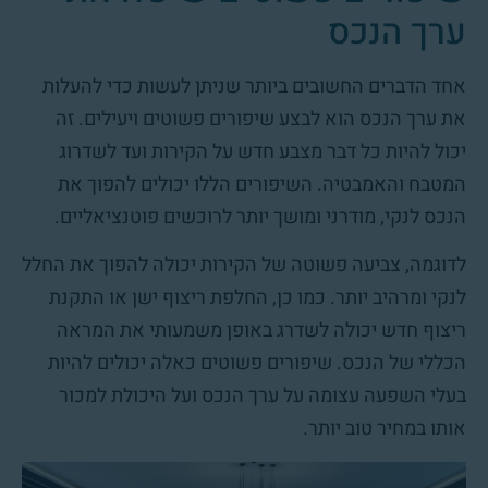
ערך הנכס
אחד הדברים החשובים ביותר שניתן לעשות כדי להעלות
את ערך הנכס הוא לבצע שיפורים פשוטים ויעילים. זה
יכול להיות כל דבר מצבע חדש על הקירות ועד לשדרוג
המטבח והאמבטיה. השיפורים הללו יכולים להפוך את
הנכס לנקי, מודרני ומושך יותר לרוכשים פוטנציאליים.
לדוגמה, צביעה פשוטה של הקירות יכולה להפוך את החלל
לנקי ומרהיב יותר. כמו כן, החלפת ריצוף ישן או התקנת
ריצוף חדש יכולה לשדרג באופן משמעותי את המראה
הכללי של הנכס. שיפורים פשוטים כאלה יכולים להיות
בעלי השפעה עצומה על ערך הנכס ועל היכולת למכור
אותו במחיר טוב יותר.