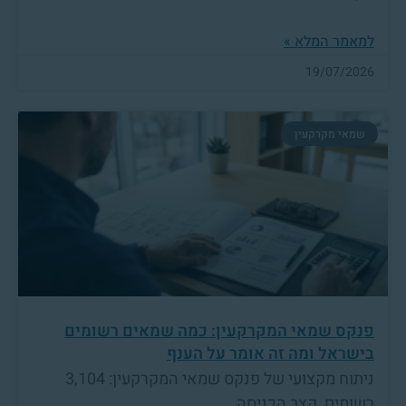
למאמר המלא »
19/07/2026
שמאי מקרקעין
פנקס שמאי המקרקעין: כמה שמאים רשומים
בישראל ומה זה אומר על הענף
ניתוח מקצועי של פנקס שמאי המקרקעין: 3,104
רשומים, קצב הכניסה