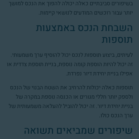
בשיפורים סביבתיים כאלה יכולה להפוך את הנכס למושך
יותר עבור רוכשים המודעים לנושאי קיימות.
השבחת הנכס באמצעות
תוספות
לעיתים, ביצוע תוספות לנכס יכול להוסיף ערך משמעותי.
זה יכול להיות הוספת קומה נוספת, בניית תוספת צדדית או
אפילו בניית יחידת דיור נפרדת.
תוספות כאלה יכולות להרחיב את השטח הבנוי של הנכס
ולספק יותר חללי מגורים או הכנסה נוספת במקרה של
בניית יחידת דיור. זה יכול להוביל להעלאה משמעותית של
ערך הנכס כולו.
שיפורים שמביאים תשואה