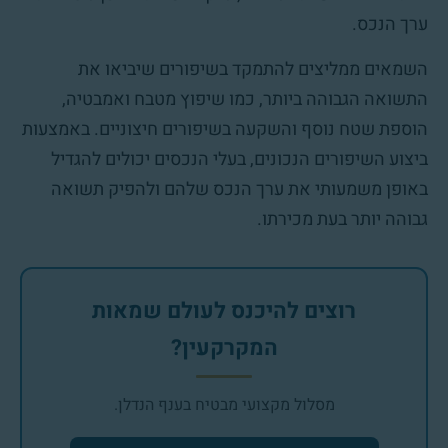
ערך הנכס.
השמאים ממליצים להתמקד בשיפורים שיביאו את
התשואה הגבוהה ביותר, כמו שיפוץ מטבח ואמבטיה,
הוספת שטח נוסף והשקעה בשיפורים חיצוניים. באמצעות
ביצוע השיפורים הנכונים, בעלי הנכסים יכולים להגדיל
באופן משמעותי את ערך הנכס שלהם ולהפיק תשואה
גבוהה יותר בעת מכירתו.
רוצים להיכנס לעולם שמאות
המקרקעין?
מסלול מקצועי מבטיח בענף הנדלן.