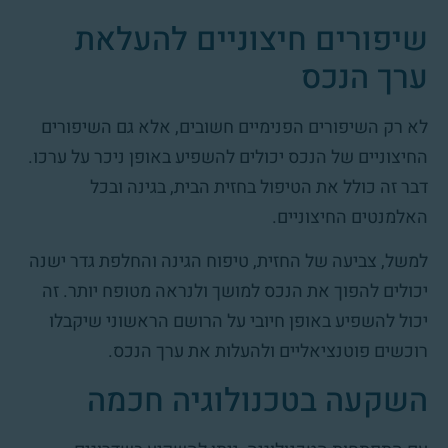
שיפורים חיצוניים להעלאת
ערך הנכס
לא רק השיפורים הפנימיים חשובים, אלא גם השיפורים
החיצוניים של הנכס יכולים להשפיע באופן ניכר על ערכו.
דבר זה כולל את הטיפול בחזית הבית, בגינה ובכל
האלמנטים החיצוניים.
למשל, צביעה של החזית, טיפוח הגינה והחלפת גדר ישנה
יכולים להפוך את הנכס למושך ולנראה מטופח יותר. זה
יכול להשפיע באופן חיובי על הרושם הראשוני שיקבלו
רוכשים פוטנציאליים ולהעלות את ערך הנכס.
השקעה בטכנולוגיה חכמה