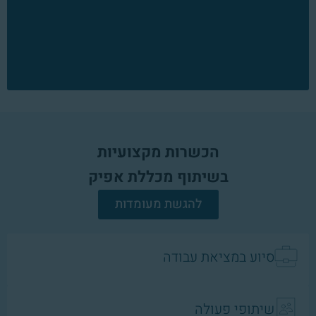
הכשרות מקצועיות
בשיתוף מכללת אפיק
להגשת מעומדות
סיוע במציאת עבודה
שיתופי פעולה