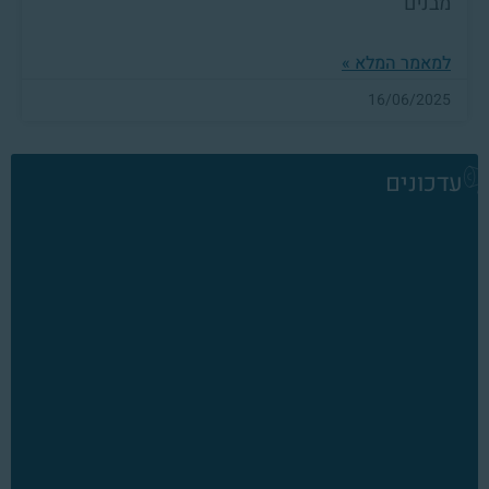
מבנים
למאמר המלא »
16/06/2025
עדכונים