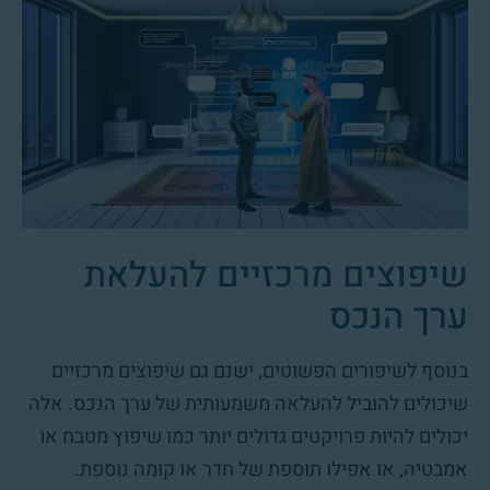
שיפוצים מרכזיים להעלאת
ערך הנכס
בנוסף לשיפורים הפשוטים, ישנם גם שיפוצים מרכזיים
שיכולים להוביל להעלאה משמעותית של ערך הנכס. אלה
יכולים להיות פרויקטים גדולים יותר כמו שיפוץ מטבח או
אמבטיה, או אפילו תוספת של חדר או קומה נוספת.