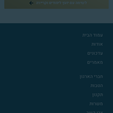
לשיחה עם יועץ לימודים וקריירה
עמוד הבית
אודות
עדכונים
מאמרים
חברי הארגון
הטבות
תקנון
משרות
צרו קשר