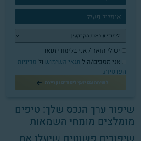
יש לי תואר / אני בלימודי תואר
אני מסכים/ה ל-
תנאי השימוש
ול-
מדיניות
הפרטיות
.
לשיחה עם יועץ לימודים וקריירה
שיפור ערך הנכס שלך: טיפים
מומלצים מומחי השמאות
שיפורים פשוטים שיעלו את