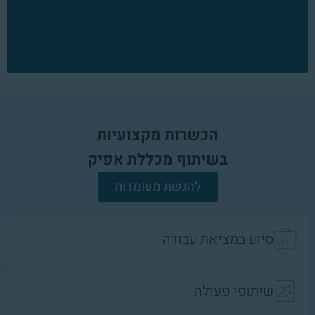
הכשרות מקצועיות
בשיתוף מכללת אפיק
להגשת מעומדות
סיוע במציאת עבודה
שיתופי פעולה