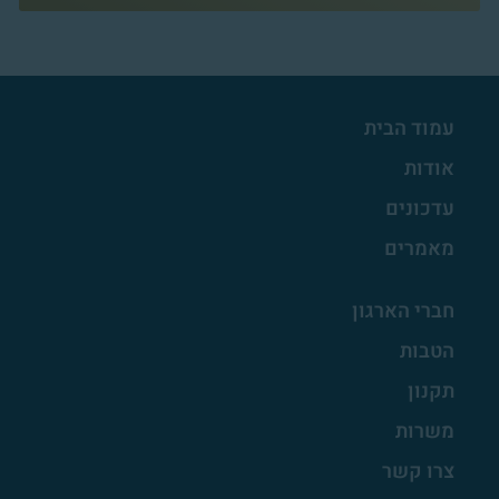
עמוד הבית
אודות
עדכונים
מאמרים
חברי הארגון
הטבות
תקנון
משרות
צרו קשר