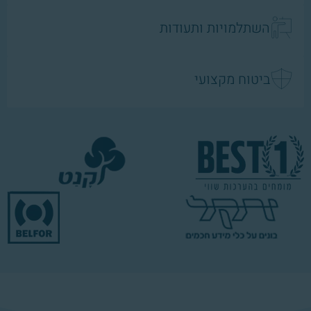
השתלמויות ותעודות
ביטוח מקצועי