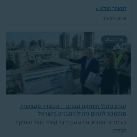
למאמר המלא »
19/07/2026
ניהול מבנים
קורס ניהול ואחזקת מבנים — הכשרה מקצועית
מוסמכת לתחום ניהול המבנים בישראל
בעמוד זה תמצאו מידע מקיף על קורס ניהול ואחזקת
מבנים