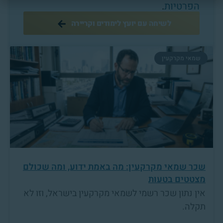
הפרטיות
.
לשיחה עם יועץ לימודים וקריירה
שמאי מקרקעין
שכר שמאי מקרקעין: מה באמת ידוע, ומה שכולם
מצטטים בטעות
אין נתון שכר רשמי לשמאי מקרקעין בישראל, וזו לא
תקלה.