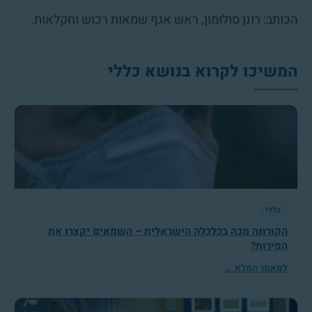
הכותב: רונן סולומון, ראש אגף שמאות רכוש וחקלאות.
המשיכו לקרוא בנושא כללי
כללי
הקורונה מכה בכלכלה הישראלית – השמאים יקצרו את
הפירות?
למאמר המלא ←