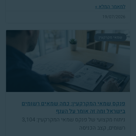
למאמר המלא »
19/07/2026
שמאי מקרקעין
פנקס שמאי המקרקעין: כמה שמאים רשומים
בישראל ומה זה אומר על הענף
ניתוח מקצועי של פנקס שמאי המקרקעין: 3,104
רשומים, קצב הכניסה