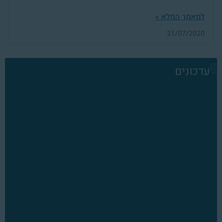
למאמר המלא »
21/07/2020
עדכונים