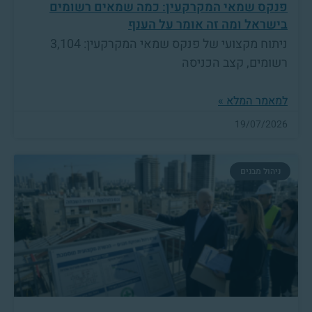
פנקס שמאי המקרקעין: כמה שמאים רשומים
בישראל ומה זה אומר על הענף
ניתוח מקצועי של פנקס שמאי המקרקעין: 3,104
רשומים, קצב הכניסה
למאמר המלא »
19/07/2026
ניהול מבנים