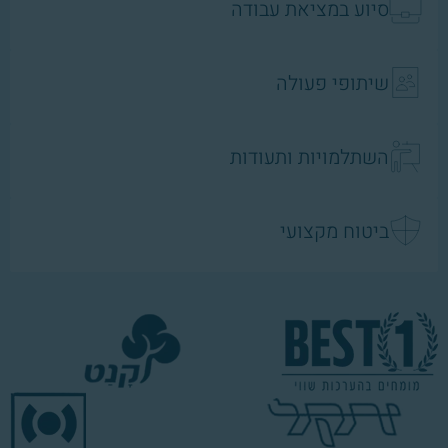
סיוע במציאת עבודה
שיתופי פעולה
השתלמויות ותעודות
ביטוח מקצועי