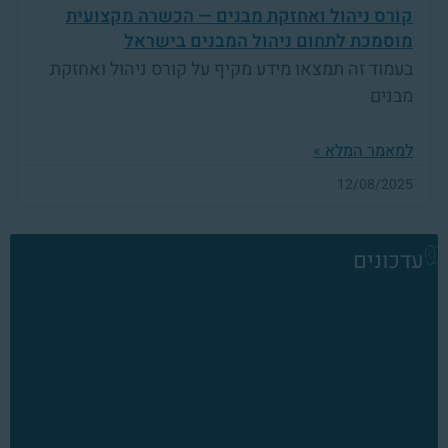
קורס ניהול ואחזקת מבנים — הכשרה מקצועית
מוסמכת לתחום ניהול המבנים בישראל
בעמוד זה תמצאו מידע מקיף על קורס ניהול ואחזקת
מבנים
למאמר המלא »
12/08/2025
עדכונים