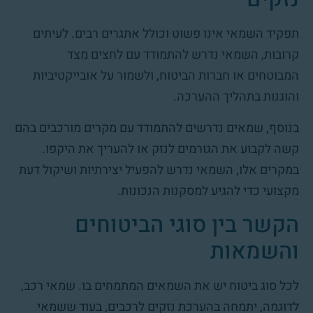
תפקיד השמאי אינו פשוט וכולל אתגרים רבים. לעיתים
קרובות, השמאי נדרש להתמודד עם לחצים מצד
המבוטחים או חברות הביטוח, ולשמור על אובייקטיביות
והוגנות בתהליך ההערכה.
בנוסף, שמאים נדרשים להתמודד עם מקרים מורכבים בהם
קשה לקבוע את הגורמים לנזק או להעריך את היקפו.
במקרים אלו, השמאי נדרש להפעיל יצירתיות ושיקול דעת
מקצועי כדי להגיע למסקנות הנכונות.
הקשר בין סוגי הביטוחים
והשמאות
לכל סוג ביטוח יש את השמאים המתמחים בו. שמאי רכב,
לדוגמה, יתמחה בהערכת נזקים לרכבים, בעוד ששמאי