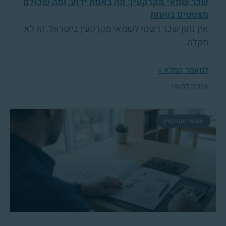
שכר שמאי מקרקעין: מה באמת ידוע, ומה שכולם
מצטטים בטעות
אין נתון שכר רשמי לשמאי מקרקעין בישראל, וזו לא
תקלה.
למאמר המלא »
19/07/2026
שמאי מקרקעין