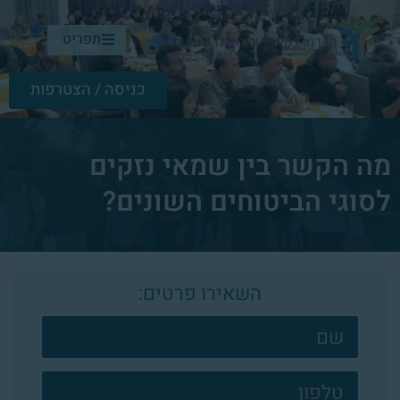
תפריט
כניסה / הצטרפות
מה הקשר בין שמאי נזקים
לסוגי הביטוחים השונים?
השאירו פרטים:
צרו
קשר
פוטר