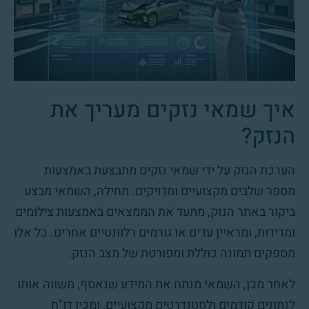
איך שמאי נזקים מעריך את
הנזק?
הערכת הנזק על ידי שמאי נזקים מתבצעת באמצעות
מספר שלבים מקצועיים ומדויקים. תחילה, השמאי מבצע
ביקור באתר הנזק, מתעד את הממצאים באמצעות צילומים
ומדידות, ומראיין עדים או גורמים רלוונטיים אחרים. כל אלו
מספקים תמונה כוללת ומפורטת של מצב הנזק.
לאחר מכן, השמאי מנתח את המידע שנאסף, משווה אותו
לנתונים קודמים ולסטנדרטים מקצועיים, ומכין דו"ח