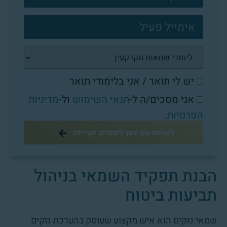
יש לי תואר / אני בלימודי תואר
אני מסכים/ה ל-
תנאי השימוש
ול-
מדיניות
הפרטיות
.
לשיחה עם יועץ לימודים וקריירה
הבנת תפקיד השמאי בניהול
תביעות ביטוח
שמאי נזקים הוא איש מקצוע שעוסק בהערכת נזקים