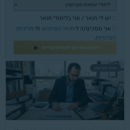
יש לי תואר / אני בלימודי תואר
אני מסכים/ה ל-
תנאי השימוש
ול-
מדיניות
הפרטיות
.
לשיחה עם יועץ לימודים וקריירה
שמאי מקרקעין