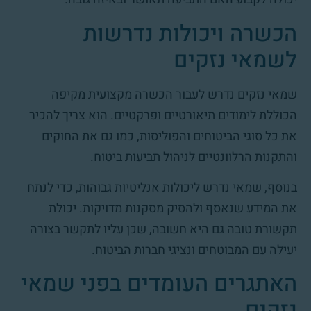
הכשרה ויכולות נדרשות
לשמאי נזקים
שמאי נזקים נדרש לעבור הכשרה מקצועית מקיפה
הכוללת לימודים תיאורטיים ופרקטיים. הוא צריך להכיר
את כל סוגי הביטוחים והפוליסות, כמו גם את החוקים
והתקנות הרלוונטיים לניהול תביעות ביטוח.
בנוסף, שמאי נדרש ליכולות אנליטיות גבוהות, כדי לנתח
את המידע שנאסף ולהסיק מסקנות מדויקות. יכולת
תקשורת טובה גם היא חשובה, שכן עליו לתקשר בצורה
יעילה עם המבוטחים ונציגי חברות הביטוח.
האתגרים העומדים בפני שמאי
נזקים