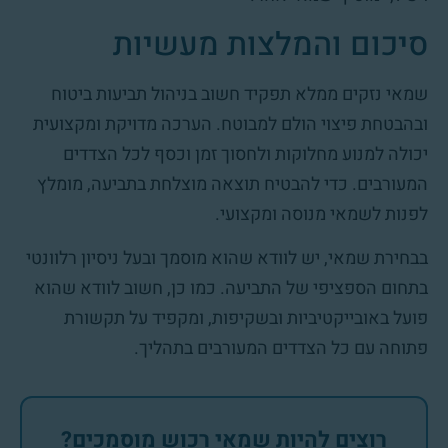
סיכום והמלצות מעשיות
שמאי נזקים ממלא תפקיד חשוב בניהול תביעות ביטוח
ובהבטחת פיצוי הולם למבוטח. הערכה מדויקת ומקצועית
יכולה למנוע מחלוקות ולחסוך זמן וכסף לכל הצדדים
המעורבים. כדי להבטיח תוצאה מוצלחת בתביעה, מומלץ
לפנות לשמאי מנוסה ומקצועי.
בבחירת שמאי, יש לוודא שהוא מוסמך ובעל ניסיון רלוונטי
בתחום הספציפי של התביעה. כמו כן, חשוב לוודא שהוא
פועל באובייקטיביות ובשקיפות, ומקפיד על תקשורת
פתוחה עם כל הצדדים המעורבים בתהליך.
רוצים להיות שמאי רכוש מוסמכים?