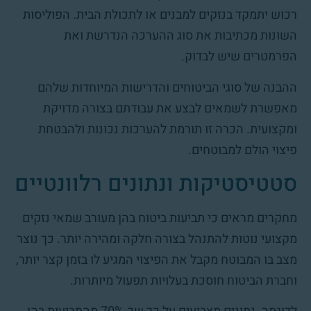
רכוש יתמקד בנזקים למבנים או לתכולת הבית. הפוליסות
השונות מכתיבות את סוג ההערכה הנדרשת ואת
הפרמטרים שיש לבדוק.
ההבנה של סוגי הביטוחים והדרישות המיוחדות שלהם
מאפשרת לשמאים לבצע את עבודתם בצורה מדויקת
ומקצועית. הכרה זו תורמת להערכות נכונות ולהבטחת
פיצוי הולם למבוטחים.
סטטיסטיקות ונתונים רלוונטיים
מחקרים מראים כי תביעות ביטוח בהן מעורב שמאי נזקים
מקצועי נוטות להתנהל בצורה חלקה ומהירה יותר. כך נוצר
מצב בו המבוטח מקבל את הפיצוי המגיע לו בזמן קצר יותר,
וחברת הביטוח חוסכת בעלויות תפעול מיותרות.