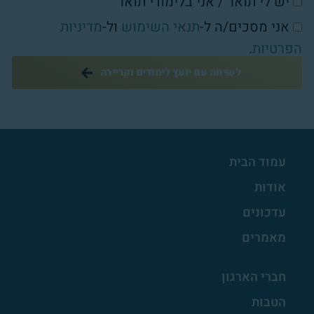
יש לי תואר / אני בלימודי תואר
אני מסכים/ה ל-
תנאי השימוש
ול-
מדיניות
הפרטיות
.
לשיחה עם יועץ לימודים וקריירה
עמוד הבית
אודות
עדכונים
מאמרים
חברי הארגון
הטבות