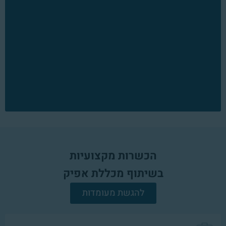
הכשרות מקצועיות
בשיתוף מכללת אפיק
להגשת מעומדות