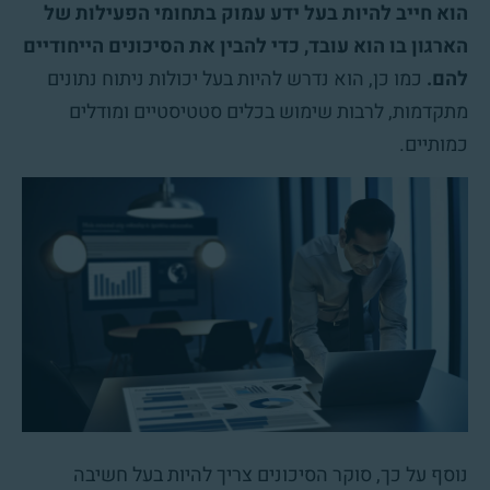
הוא חייב להיות בעל ידע עמוק בתחומי הפעילות של
הארגון בו הוא עובד, כדי להבין את הסיכונים הייחודיים
להם.
כמו כן, הוא נדרש להיות בעל יכולות ניתוח נתונים
מתקדמות, לרבות שימוש בכלים סטטיסטיים ומודלים
כמותיים.
נוסף על כך, סוקר הסיכונים צריך להיות בעל חשיבה