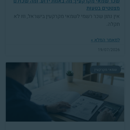
שכר שמאי מקרקעין: מה באמת ידוע, ומה שכולם
מצטטים בטעות
אין נתון שכר רשמי לשמאי מקרקעין בישראל, וזו לא
תקלה.
למאמר המלא »
19/07/2026
שמאי מקרקעין