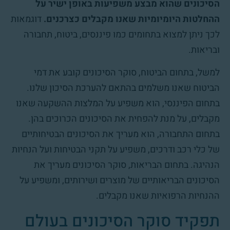
הסיכונים שהוא מבצע משפיעות באופן ישיר על
ההחלטות היומיומיות שאנו מקבלים כצרכנים.
דוגמאות
לכך ניתן למצוא בתחומים כמו פיננסים, ביטוח, תחבורה
ובריאות.
למשל, בתחום הביטוח, סוקר הסיכונים קובע את דמי
הביטוח שאנו משלמים בהתאם להערכת הסיכון שלנו.
בתחום הפיננסי, הוא משפיע על המלצות ההשקעה שאנו
מקבלים, על מנת להפחית את הסיכונים הכרוכים בהן.
בתחום התחבורה, הוא מעריך את הסיכונים הבטיחותיים
של כלי רכב ודרכים, משפיע על תקני הבטיחות ועל הנחיות
הנהיגה. בתחום הבריאות, סוקר הסיכונים מעריך את
הסיכונים הבריאותיים של מוצרים ושירותים, ומשפיע על
ההנחיות הרפואיות שאנו מקבלים.
תפקיד סוקר הסיכונים בעולם