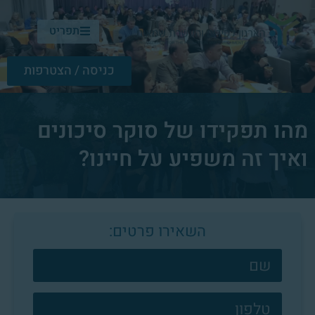
תפריט
כניסה / הצטרפות
מהו תפקידו של סוקר סיכונים
ואיך זה משפיע על חיינו?
השאירו פרטים:
צרו
קשר
פוטר