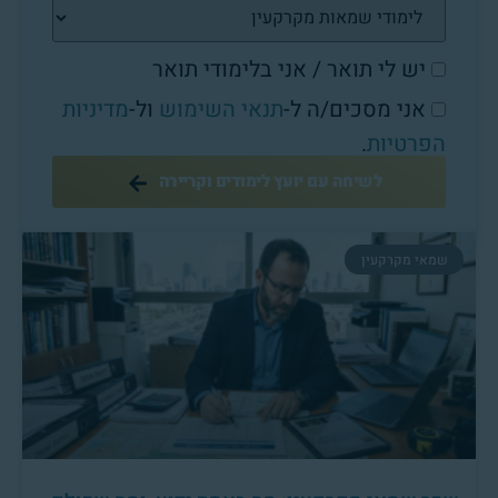
יש לי תואר / אני בלימודי תואר
אני מסכים/ה ל-
תנאי השימוש
ול-
מדיניות
הפרטיות
.
לשיחה עם יועץ לימודים וקריירה
שמאי מקרקעין