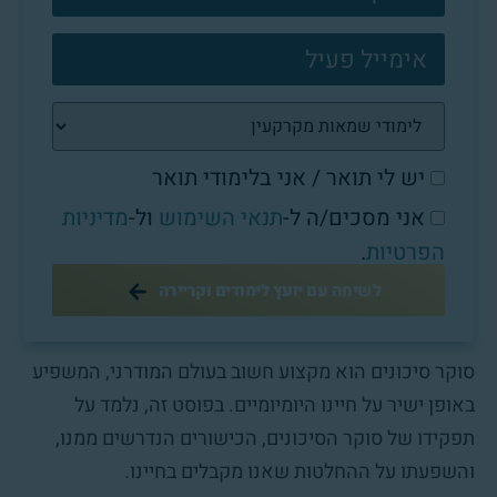
יש לי תואר / אני בלימודי תואר
אני מסכים/ה ל-
תנאי השימוש
ול-
מדיניות
הפרטיות
.
לשיחה עם יועץ לימודים וקריירה
סוקר סיכונים הוא מקצוע חשוב בעולם המודרני, המשפיע
באופן ישיר על חיינו היומיומיים. בפוסט זה, נלמד על
תפקידו של סוקר הסיכונים, הכישורים הנדרשים ממנו,
והשפעתו על ההחלטות שאנו מקבלים בחיינו.