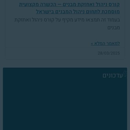
קורס ניהול ואחזקת מבנים — הכשרה מקצועית
מוסמכת לתחום ניהול המבנים בישראל
בעמוד זה תמצאו מידע מקיף על קורס ניהול ואחזקת
מבנים
למאמר המלא »
28/03/2025
עדכונים