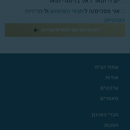
יש לי תואר / אני בלימודי תואר
אני מסכים/ה ל-
תנאי השימוש
ול-
מדיניות
הפרטיות
.
לשיחה עם יועץ לימודים וקריירה
עמוד הבית
אודות
עדכונים
מאמרים
חברי הארגון
הטבות