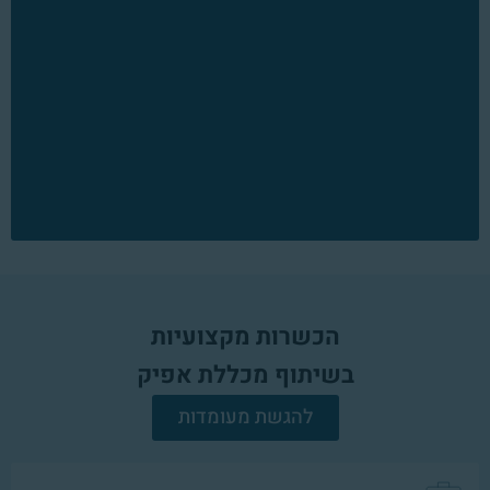
הכשרות מקצועיות
בשיתוף מכללת אפיק
להגשת מעומדות