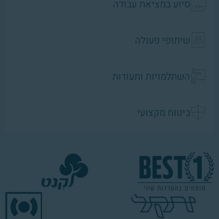
סיוע במציאת עבודה
שיתופי פעולה
השתלמויות ותעודות
ביטוח מקצועי