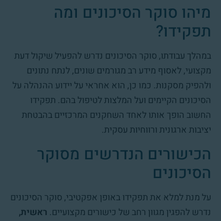
מיהו סוקר הסיכונים ומה
תפקידו?
במהלך עבודתו, סוקר הסיכונים נדרש להפעיל שיקול דעת
מקצועי, לאסוף מידע רב מגורמים שונים, לנתח נתונים
ולהפיק מסקנות. כמו כן, הוא אחראי על יידוע ההנהלה על
הסיכונים הקיימים ועל המלצות לטיפול בהם. תפקידו
החשוב הופך אותו לאחד השחקנים המרכזיים בהבטחת
יציבות ארגונית ורווחיות עסקית.
הכישורים הנדרשים מסוקר
הסיכונים
על מנת למלא את תפקידו באופן אפקטיבי, סוקר הסיכונים
נדרש להפגין מגוון רחב של כישורים מקצועיים.
ראשית,