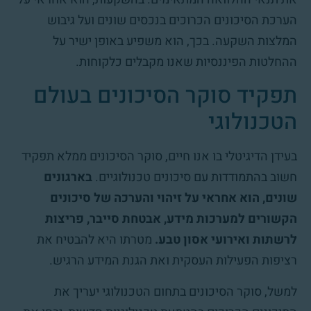
הערכת הסיכונים הכרוכים בנכסים שונים ועל גיבוש
המלצות השקעה. בכך, הוא משפיע באופן ישיר על
ההחלטות הפיננסיות שאנו מקבלים כלקוחות.
תפקיד סוקר הסיכונים בעולם
הטכנולוגי
בעידן הדיגיטלי בו אנו חיים, סוקר הסיכונים ממלא תפקיד
חשוב בהתמודדות עם סיכונים טכנולוגיים.
בארגונים
שונים, הוא אחראי על זיהוי והערכה של סיכונים
הקשורים למערכות מידע, אבטחת סייבר, פריצות
לרשתות ואירועי אסון טבע.
מטרתו היא להבטיח את
רציפות הפעילות העסקית ואת הגנת המידע הרגיש.
למשל, סוקר הסיכונים בתחום הטכנולוגי יעריך את