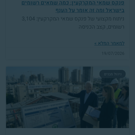
פנקס שמאי המקרקעין: כמה שמאים רשומים
בישראל ומה זה אומר על הענף
ניתוח מקצועי של פנקס שמאי המקרקעין: 3,104
רשומים, קצב הכניסה
למאמר המלא »
19/07/2026
ניהול מבנים