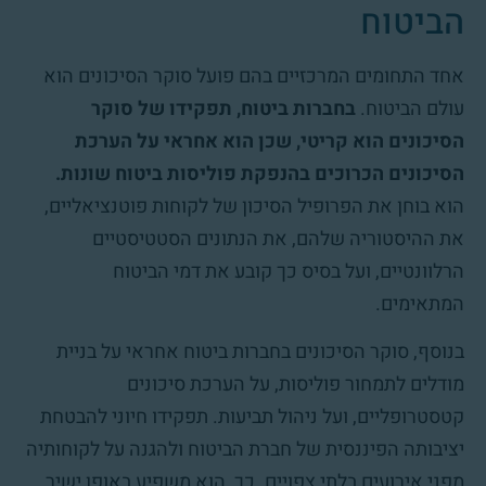
הביטוח
אחד התחומים המרכזיים בהם פועל סוקר הסיכונים הוא
עולם הביטוח.
בחברות ביטוח, תפקידו של סוקר
הסיכונים הוא קריטי, שכן הוא אחראי על הערכת
הסיכונים הכרוכים בהנפקת פוליסות ביטוח שונות.
הוא בוחן את הפרופיל הסיכון של לקוחות פוטנציאליים,
את ההיסטוריה שלהם, את הנתונים הסטטיסטיים
הרלוונטיים, ועל בסיס כך קובע את דמי הביטוח
המתאימים.
בנוסף, סוקר הסיכונים בחברות ביטוח אחראי על בניית
מודלים לתמחור פוליסות, על הערכת סיכונים
קטסטרופליים, ועל ניהול תביעות. תפקידו חיוני להבטחת
יציבותה הפיננסית של חברת הביטוח ולהגנה על לקוחותיה
מפני אירועים בלתי צפויים. כך, הוא משפיע באופן ישיר