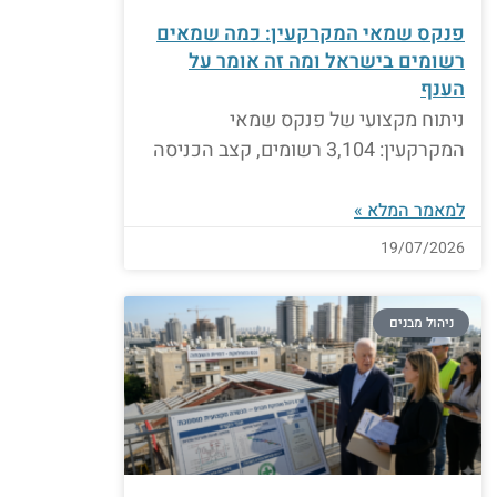
פנקס שמאי המקרקעין: כמה שמאים
רשומים בישראל ומה זה אומר על
הענף
ניתוח מקצועי של פנקס שמאי
המקרקעין: 3,104 רשומים, קצב הכניסה
למאמר המלא »
19/07/2026
ניהול מבנים