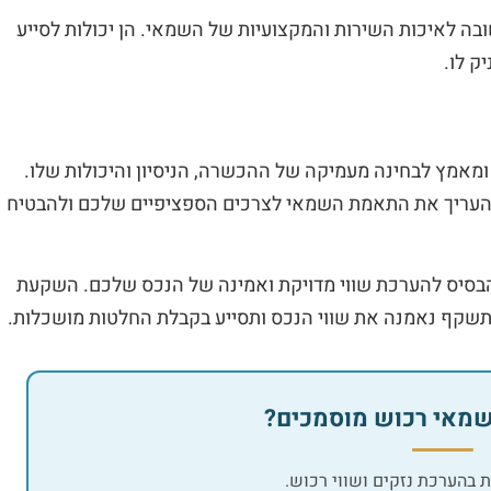
ובה לאיכות השירות והמקצועיות של השמאי. הן יכולות לסייע
ק לו.
מאמץ לבחינה מעמיקה של ההכשרה, הניסיון והיכולות שלו.
להעריך את התאמת השמאי לצרכים הספציפיים שלכם ולהבטיח
הבסיס להערכת שווי מדויקת ואמינה של הנכס שלכם. השקעת
שקף נאמנה את שווי הנכס ותסייע בקבלת החלטות מושכלות.
 שמאי רכוש מוסמכים?
בהערכת נזקים ושווי רכוש.