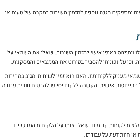
ית ומספקים הגנה נוספת למזמין השירות במקרה של טעות או
 ויתייחס באופן אישי למזמין השירות. שאלו את השמאי על
 וכן על נכונותו להסביר בפירוט את הממצאים והמסקנות.
מאי מעניק ללקוחותיו. האם הוא זמין לשיחות, מגיב במהירות
 התייחסות אישית והקשבה ללקוח יסייעו להבטיח חוויית עבודה
צות לקוחות קודמים. שאלו אותו על הלקוחות המרכזיים
ו חוות דעת על עבודתו.