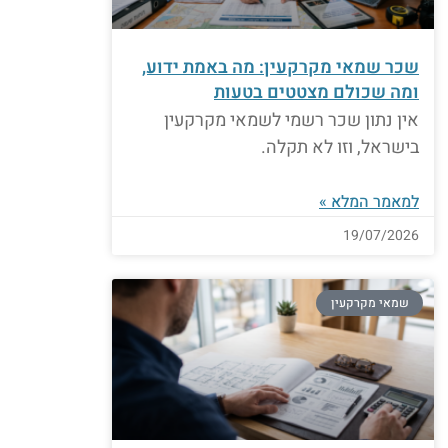
שכר שמאי מקרקעין: מה באמת ידוע,
ומה שכולם מצטטים בטעות
אין נתון שכר רשמי לשמאי מקרקעין
בישראל, וזו לא תקלה.
למאמר המלא »
19/07/2026
שמאי מקרקעין