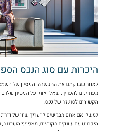
היכרות עם סוג הנכס הספצ
לאחר שבדקתם את ההכשרה והניסיון של השמאי,
מעוניינים להעריך. שאלו אותו על הניסיון שלו ב
הקשורים לסוג זה של נכס.
למשל, אם אתם מבקשים להעריך שווי של דירת מג
היכרותו עם שווקים מקומיים, מאפייני השכונה, 