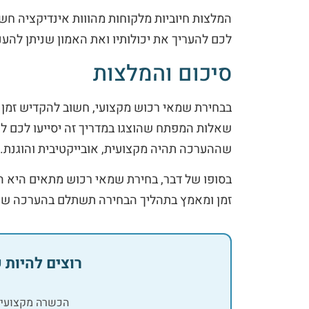
המלצות חיוביות מלקוחות מהווות אינדיקציה חש
לכם להעריך את יכולותיו ואת האמון שניתן להעני
סיכום והמלצות
בבחירת שמאי רכוש מקצועי, חשוב להקדיש זמן ו
שאלות המפתח שהוצגו במדריך זה יסייעו לכם 
שההערכה תהיה מקצועית, אובייקטיבית והוגנת.
בסופו של דבר, בחירת שמאי רכוש מתאים היא 
זמן ומאמץ בתהליך הבחירה תשתלם בהערכה שת
רוצים להיות
הכשרה מקצועית 