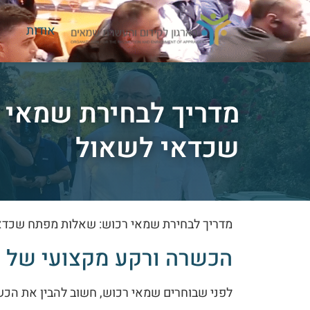
אודות
מדריך לבחירת שמאי 
שכדאי לשאול
מדריך לבחירת שמאי רכוש: שאלות מפתח שכדא
הכשרה ורקע מקצועי של 
לפני שבוחרים שמאי רכוש, חשוב להבין את הכשר