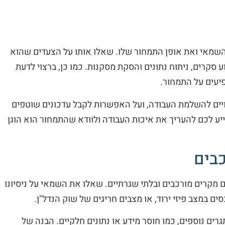
שמאי ואת אופן התמחור שלו. שאלו אותו על הצעדים שהוא
ע סקרים, ניתוח נתונים והסקת מסקנות. כמו כן, ברצוי לדעת
יעים על התמחור.
יים להשלמת העבודה, ועל האפשרות לקבל עדכונים שוטפים
ע לכם להעריך את איכות העבודה ולוודא שהתמחור הוא הוגן
בים
 מקרים מורכבים ובלתי שגרתיים. שאלו את השמאי על ניסיונו
סים במצב פיזי ירוד, או מצבים חריגים של שוק הנדל"ן.
רים נוספים, כמו חוסר מידע או נתונים חלקיים. הבנה של