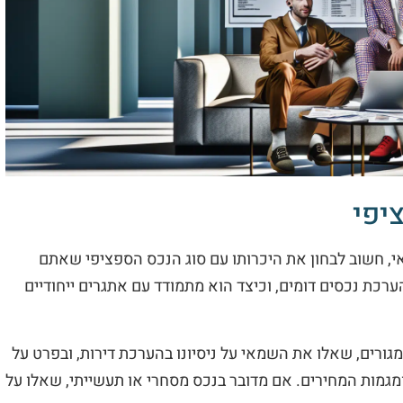
יפי
 חשוב לבחון את היכרותו עם סוג הנכס הספציפי שאתם
הערכת נכסים דומים, וכיצד הוא מתמודד עם אתגרים ייחודיים
ורים, שאלו את השמאי על ניסיונו בהערכת דירות, ובפרט על
ומגמות המחירים. אם מדובר בנכס מסחרי או תעשייתי, שאלו על