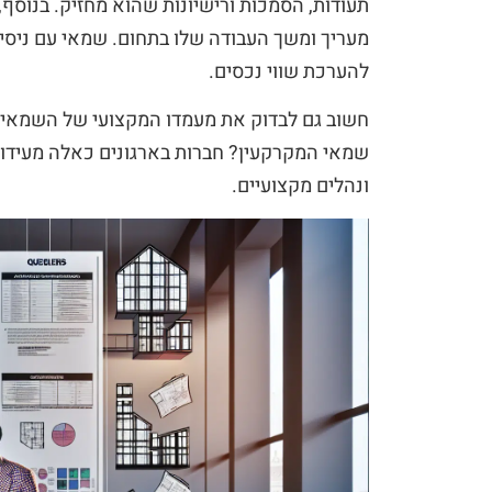
תעודות, הסמכות ורישיונות שהוא מחזיק. בנוסף, 
מעריך ומשך העבודה שלו בתחום. שמאי עם ניסיו
להערכת שווי נכסים.
חשוב גם לבדוק את מעמדו המקצועי של השמאי. ה
שמאי המקרקעין? חברות בארגונים כאלה מעידו
ונהלים מקצועיים.