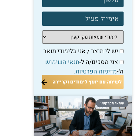
יש לי תואר / אני בלימודי תואר
אני מסכים/ה ל-
תנאי השימוש
ול-
מדיניות הפרטיות
.
לשיחה עם יועץ לימודים וקריירה
שמאי מקרקעין