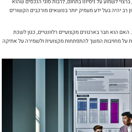
ברצוי לשמוע על ניסיונו בתחום, לרבות סוגי הנכסים שהוא
ן רב יהיה בעל ידע מעמיק יותר בנושאים מורכבים הקשורים
אם הוא חבר בארגונים מקצועיים רלוונטיים, כגון לשכת
ת על מחויבות המשך להתפתחות מקצועית ולשמירה על אתיקה