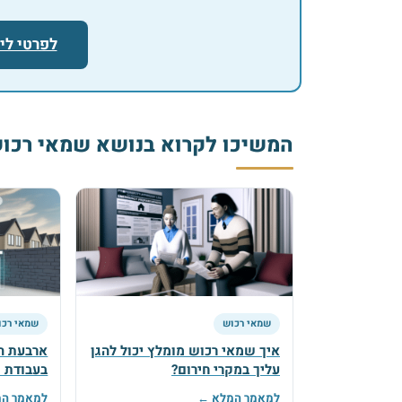
לפרטי לי
המשיכו לקרוא בנושא שמאי רכו
שמאי רכוש
שמאי רכו
איך שמאי רכוש מומלץ יכול להגן
ארבעת ה
עליך במקרי חירום?
בעבודת 
למאמר המלא ←
למאמר ה