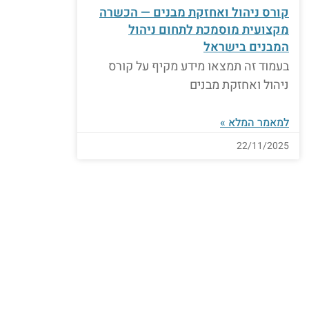
קורס ניהול ואחזקת מבנים — הכשרה
מקצועית מוסמכת לתחום ניהול
המבנים בישראל
בעמוד זה תמצאו מידע מקיף על קורס
ניהול ואחזקת מבנים
למאמר המלא »
22/11/2025