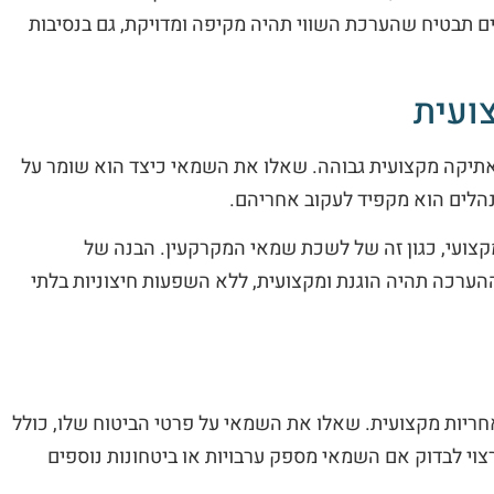
 תבטיח שהערכת השווי תהיה מקיפה ומדויקת, גם בנסיבות
ועית
ואתיקה מקצועית גבוהה. שאלו את השמאי כיצד הוא שומר על
 נהלים הוא מקפיד לעקוב אחריהם.
קצועי, כגון זה של לשכת שמאי המקרקעין. הבנה של
ערכה תהיה הוגנת ומקצועית, ללא השפעות חיצוניות בלתי
חריות מקצועית. שאלו את השמאי על פרטי הביטוח שלו, כולל
רצוי לבדוק אם השמאי מספק ערבויות או ביטחונות נוספים