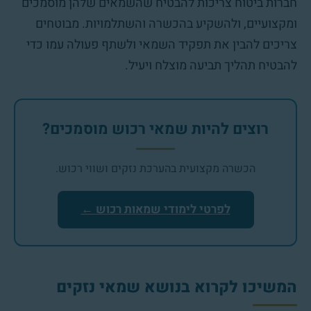
חברות ביטוח צריכות להבטיח שהשמאים שלהן מוסמכים
ומקצועיים, ולהשקיע בהכשרה והשתלמויות. מבוטחים
צריכים להבין את תפקיד השמאי ולשתף פעולה עמו כדי
להבטיח תהליך תביעה מוצלח ויעיל.
רוצים להיות שמאי רכוש מוסמכים?
הכשרה מקצועית בהערכת נזקים ושווי רכוש.
לפרטי לימודי שמאות רכוש ←
המשיכו לקרוא בנושא שמאי נזקים