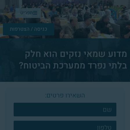
תפריט
כניסה / הצטרפות
מדוע שמאי נזקים הוא חלק
בלתי נפרד ממערכת הביטוח?
השאירו פרטים:
צרו
קשר
פוטר