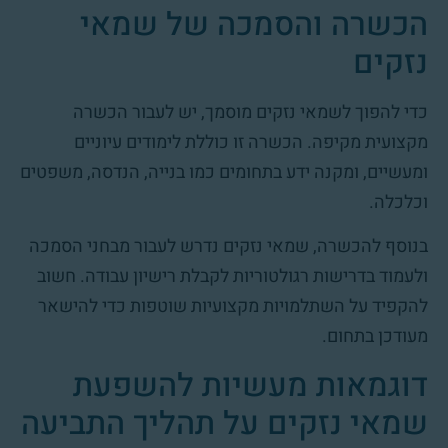
הכשרה והסמכה של שמאי
נזקים
כדי להפוך לשמאי נזקים מוסמך, יש לעבור הכשרה
מקצועית מקיפה. הכשרה זו כוללת לימודים עיוניים
ומעשיים, ומקנה ידע בתחומים כמו בנייה, הנדסה, משפטים
וכלכלה.
בנוסף להכשרה, שמאי נזקים נדרש לעבור מבחני הסמכה
ולעמוד בדרישות רגולטוריות לקבלת רישיון עבודה. חשוב
להקפיד על השתלמויות מקצועיות שוטפות כדי להישאר
מעודכן בתחום.
דוגמאות מעשיות להשפעת
שמאי נזקים על תהליך התביעה