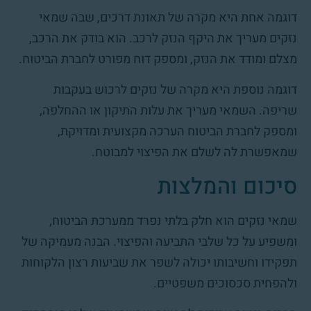
דוגמה אחת היא מקרה של תאונת דרכים, שבה שמאי
נזקים מעריך את היקף הנזק לרכב. הוא בודק את הרכב,
מצלם ומודד את הנזק, ומספק דוח מפורט לחברת הביטוח.
דוגמה נוספת היא מקרה של נזקים לרכוש בעקבות
שריפה. השמאי מעריך את עלות התיקון או ההחלפה,
ומספק לחברת הביטוח הערכה מקצועית ומדויקת,
שמאפשרת לה לשלם את הפיצוי למבוטח.
סיכום והמלצות
שמאי נזקים הוא חלק בלתי נפרד ממערכת הביטוח,
ומשפיע על כל שלבי התביעה והפיצוי. הבנה מעמיקה של
תפקידו וחשיבותו יכולה לשפר את שביעות רצון הלקוחות
ולהפחית סכסוכים משפטיים.