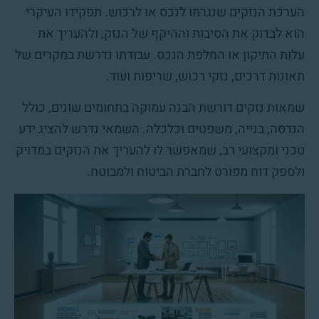
הערכת הנזקים שנגרמו לנכס או לרכוש. תפקידו העיקרי
הוא לבדוק את הסיבות וההיקף של הנזק, ולהעריך את
עלות התיקון או החלפת הנכס. עבודתו נדרשת במקרים של
תאונות דרכים, נזקי רכוש, שריפות ועוד.
שמאות נזקים דורשת הבנה עמוקה בתחומים שונים, כולל
הנדסה, בנייה, משפטים וכלכלה. השמאי נדרש להציג ידע
טכני ומקצועי רב, שמאפשר לו להעריך את הנזקים במדויק
ולספק דוח מפורט לחברת הביטוח ולמבוטח.