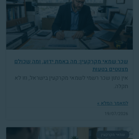
שכר שמאי מקרקעין: מה באמת ידוע, ומה שכולם
מצטטים בטעות
אין נתון שכר רשמי לשמאי מקרקעין בישראל, וזו לא
תקלה.
למאמר המלא »
19/07/2026
שמאי מקרקעין