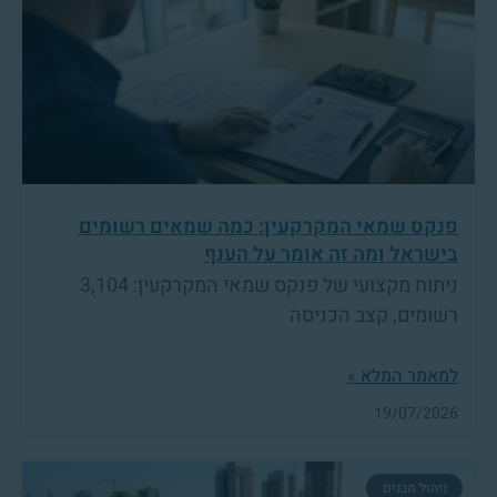
פנקס שמאי המקרקעין: כמה שמאים רשומים
בישראל ומה זה אומר על הענף
ניתוח מקצועי של פנקס שמאי המקרקעין: 3,104
רשומים, קצב הכניסה
למאמר המלא »
19/07/2026
ניהול מבנים