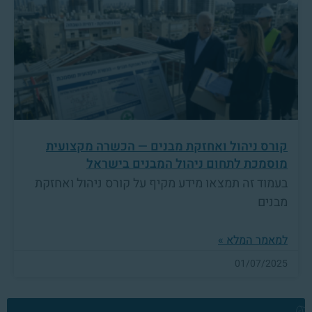
קורס ניהול ואחזקת מבנים — הכשרה מקצועית
מוסמכת לתחום ניהול המבנים בישראל
בעמוד זה תמצאו מידע מקיף על קורס ניהול ואחזקת
מבנים
למאמר המלא »
01/07/2025