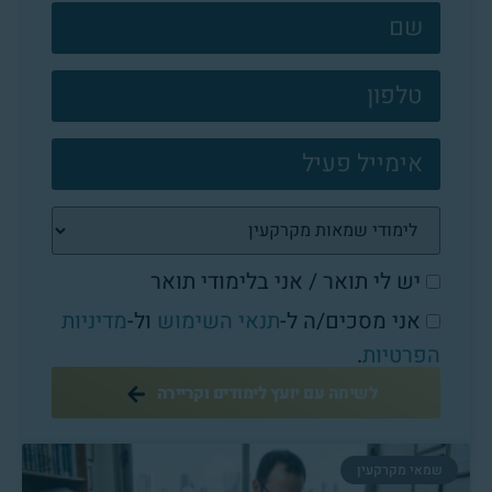
צרו
קשר
פוטר
יש לי תואר / אני בלימודי תואר
אני מסכים/ה ל-
תנאי השימוש
ול-
מדיניות
הפרטיות
.
לשיחה עם יועץ לימודים וקריירה
שמאי מקרקעין