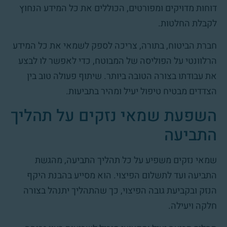
דוחות מדויקים ומפורטים, הכוללים את כל המידע הנחוץ
לקבלת החלטות.
חברת הביטוח, בתורה, צריכה לספק לשמאי את כל המידע
הרלוונטי על הפוליסה של המבוטח, כדי לאפשר לו לבצע
את עבודתו בצורה הטובה ביותר. שיתוף פעולה טוב בין
הצדדים מבטיח טיפול יעיל ומהיר בתביעות.
השפעת שמאי נזקים על תהליך
התביעה
שמאי נזקים משפיע על כל תהליך התביעה, מהגשת
התביעה ועד לתשלום הפיצוי. הוא מסייע בהבנת היקף
הנזק ובקביעת גובה הפיצוי, כך שהתהליך יתנהל בצורה
חלקה ויעילה.