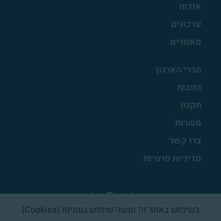
אודות
עדכונים
מאמרים
חברי הארגון
הטבות
תקנון
משרות
צרו קשר
מדיניות פרטיות
בשימוש באתר זה נעשה שימוש בעוגיות (Cookies)