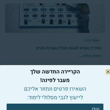
שמאי נזקים
המדריך המלא להבנת תהליך הערכת נזקים
למאמר המלא ←
הקריירה החדשה שלך
מעבר לפינה!
השאירו פרטים ונחזור אליכם
לייעוץ לגבי מסלולי לימוד:
שמאי נזקים
צרו