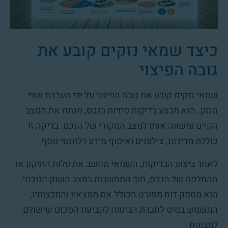
כיצד שמאי נזקים קובע את
גובה הפיצוי
שמאי נזקים קובע את גובה הפיצוי על ידי הערכת שווי
הנזק. הוא מבצע בדיקות פיזיות בנכס, מנתח את המצב
הקיים ומשווה אותו למצב המקורי של הנכס. בדיקה זו
כוללת מדידות, צילומים ואיסוף מידע רלוונטי נוסף.
לאחר ביצוע הבדיקות, השמאי מחשב את עלות התיקון או
ההחלפה של הנכס, תוך התחשבות במצב השוק הנוכחי.
הוא מספק דוח מפורט הכולל את ממצאיו והמלצותיו,
המשמש בסיס לחברת הביטוח לקביעת הסכום שישולם
למבוטח.