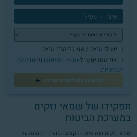
יש לי תואר / אני בלימודי תואר
אני מסכים/ה ל-
תנאי השימוש
ול-
מדיניות
הפרטיות
.
לשיחה עם יועץ לימודים וקריירה
תפקידו של שמאי נזקים
במערכת הביטוח
שמאי נזקים הוא איש המקצוע המוערך הממונה על