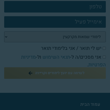
פוטר
יש לי תואר / אני בלימודי תואר
אני מסכים/ה ל-
תנאי השימוש
ול-
מדיניות
הפרטיות
.
לשיחה עם יועץ לימודים וקריירה
עמוד הבית