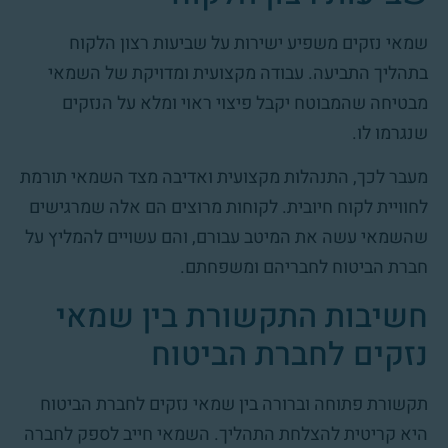
שמאי נזקים משפיע ישירות על שביעות רצון הלקוח
בתהליך התביעה. עבודה מקצועית ומדויקת של השמאי
מבטיחה שהמבוטח יקבל פיצוי ראוי ומלא על הנזקים
שנגרמו לו.
מעבר לכך, התנהלות מקצועית ואדיבה מצד השמאי תורמת
לחוויית לקוח חיובית. לקוחות מרוצים הם אלה שמרגישים
שהשמאי עשה את המיטב עבורם, והם עשויים להמליץ על
חברת הביטוח לחבריהם ומשפחתם.
חשיבות התקשורת בין שמאי
נזקים לחברת הביטוח
תקשורת פתוחה וברורה בין שמאי נזקים לחברת הביטוח
היא קריטית להצלחת התהליך. השמאי חייב לספק לחברה