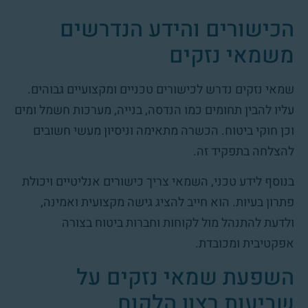
הכישורים והידע הנדרשים
משמאי נזקים
שמאי נזקים נדרש לכישורים טכניים ומקצועיים גבוהים.
עליו להבין תחומים כמו הנדסה, בנייה, מערכות חשמל ומים
וכן חוקי ביטוח. הכשרה מתאימה וניסיון מעשי חשובים
להצלחה בתפקיד זה.
בנוסף לידע טכני, השמאי צריך כישורים אנליטיים ויכולת
פתרון בעיות. הוא חייב להציג גישה מקצועית ואמינה,
ולדעת להתנהל מול לקוחות וחברות ביטוח בצורה
אפקטיבית ומכובדת.
השפעת שמאי נזקים על
שביעות רצון הלקוח