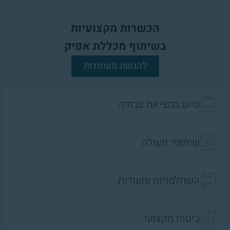
הכשרות מקצועיות
בשיתוף מכללת אפיק
להגשת מעומדות
סיוע במציאת עבודה
שיתופי פעולה
השתלמויות ותעודות
ביטוח מקצועי