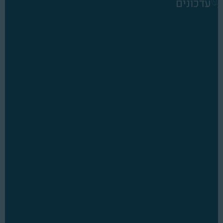
עדכונים