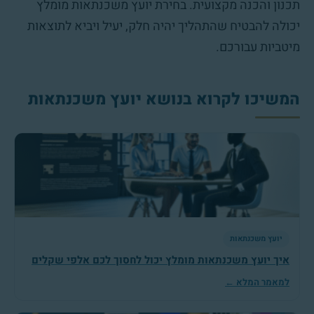
תכנון והכנה מקצועית. בחירת יועץ משכנתאות מומלץ
יכולה להבטיח שהתהליך יהיה חלק, יעיל ויביא לתוצאות
מיטביות עבורכם.
המשיכו לקרוא בנושא יועץ משכנתאות
יועץ משכנתאות
איך יועץ משכנתאות מומלץ יכול לחסוך לכם אלפי שקלים
למאמר המלא ←