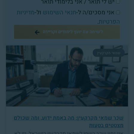
יש לי תואר / אני בלימודי תואר
אני מסכים/ה ל-
תנאי השימוש
ול-
מדיניות
הפרטיות
.
לשיחה עם יועץ לימודים וקריירה
שמאי מקרקעין
שכר שמאי מקרקעין: מה באמת ידוע, ומה שכולם
מצטטים בטעות
אין נתון שכר רשמי לשמאי מקרקעין בישראל, וזו לא