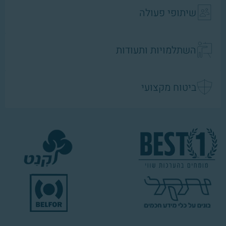
שיתופי פעולה
השתלמויות ותעודות
ביטוח מקצועי