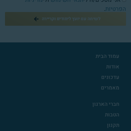
הפרטיות
.
לשיחה עם יועץ לימודים וקריירה
עמוד הבית
אודות
עדכונים
מאמרים
חברי הארגון
הטבות
תקנון