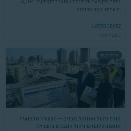
ניתוח מקצועי של פנקס שמאי המקרקעין: 3,104
רשומים, קצב הכניסה
למאמר המלא »
19/07/2026
ניהול מבנים
קורס ניהול ואחזקת מבנים — הכשרה מקצועית
מוסמכת לתחום ניהול המבנים בישראל