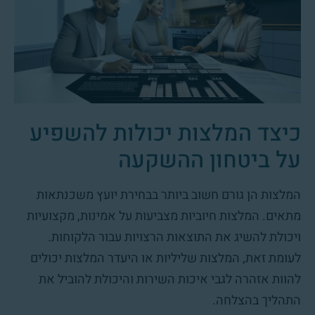
כיצד המלצות יכולות להשפיע
על ביטחון ההשקעה
המלצות הן גורם חשוב ביותר בבחירת יועץ משכנתאות
מתאים. המלצות חיוביות מצביעות על אמינות, מקצועיות
ויכולת להשיג את התוצאות הרצויות עבור הלקוחות.
לעומת זאת, המלצות שליליות או היעדר המלצות יכולים
להוות אזהרה לגבי איכות השירות והיכולת להוביל את
התהליך בהצלחה.