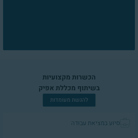
הכשרות מקצועיות
בשיתוף מכללת אפיק
להגשת מעומדות
סיוע במציאת עבודה