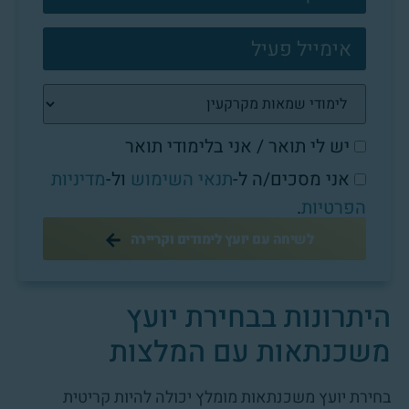
יש לי תואר / אני בלימודי תואר
אני מסכים/ה ל-
תנאי השימוש
ול-
מדיניות
הפרטיות
.
לשיחה עם יועץ לימודים וקריירה
היתרונות בבחירת יועץ
משכנתאות עם המלצות
בחירת יועץ משכנתאות מומלץ יכולה להיות קריטית