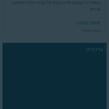
בעמוד זה תמצאו מידע מקיף על קורס ניהול ואחזקת
מבנים
למאמר המלא »
20/06/2025
עדכונים