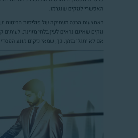
האפשרי לנזקים שנגרמו.
באמצעות הבנה מעמיקה של פוליסות הביטוח ושי
נזקים שאינם נראים לעין בלתי מזוינת. לעיתים ק
אם לא יתגלו בזמן. כך, שמאי נזקים מונע הפסד