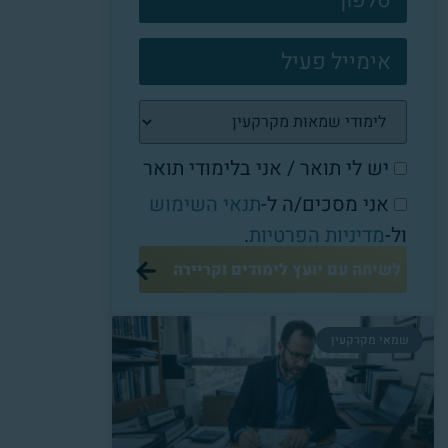
יש לי תואר / אני בלימודי תואר
אני מסכים/ה ל-
תנאי השימוש
ול-
מדיניות הפרטיות
.
לשיחה עם יועץ לימודים וקריירה
שמאי מקרקעין