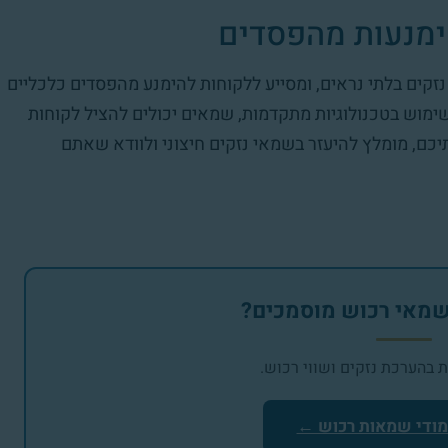
ימנעות מהפסדים
נזקים בלתי נראים, ומסייע ללקוחות להימנע מהפסדים כלכליים
שימוש בטכנולוגיות מתקדמות, שמאים יכולים להציל לקוחות
יכם, מומלץ להיעזר בשמאי נזקים חיצוני ולוודא שאתם
 שמאי רכוש מוסמכים?
בהערכת נזקים ושווי רכוש.
מודי שמאות רכוש ←