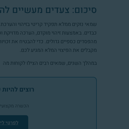
סיכום: צעדים מעשיים לה
שמאי נזקים ממלא תפקיד קריטי בזיהוי והערכת 
כבדים. באמצעות זיהוי מוקדם, הערכה מדויקת ו
מהפסדים כספיים גדולים. כדי להבטיח את זכויות
מקבלים את הפיצוי המלא המגיע לכם.
במהלך השנים, שמאים רבים הצילו לקוחות מה
רוצים להיות
הכשרה מקצועית 
לפרטי לי