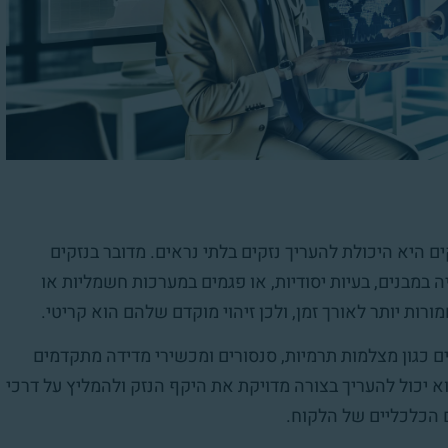
 היא היכולת להעריך נזקים בלתי נראים. מדובר בנזקים
במבנים, בעיות יסודיות, או פגמים במערכות חשמליות או
ורות יותר לאורך זמן, ולכן זיהוי מוקדם שלהם הוא קריטי.
 כגון מצלמות תרמיות, סנסורים ומכשירי מדידה מתקדמים
וא יכול להעריך בצורה מדויקת את היקף הנזק ולהמליץ על דרכי
 הכלכליים של הלקוח.