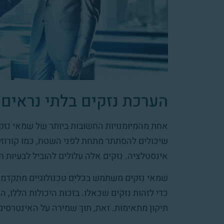
הערכת נזקים בלתי נראים
אחת מהמיומנויות החשובות ביותר של שמאי נזקים
שיכולים להסתתר מתחת לפני השטח, כמו קורוזיה 
אינסטלציה. נזקים אלה עלולים להוביל לבעיות חמ
שמאי נזקים משתמש בכלים טכנולוגיים מתקדמים
כדי לזהות נזקים שכאלו. בזכות היכולות הללו, ה
תיקון מתאימות. זאת, תוך שמירה על האינטרסים