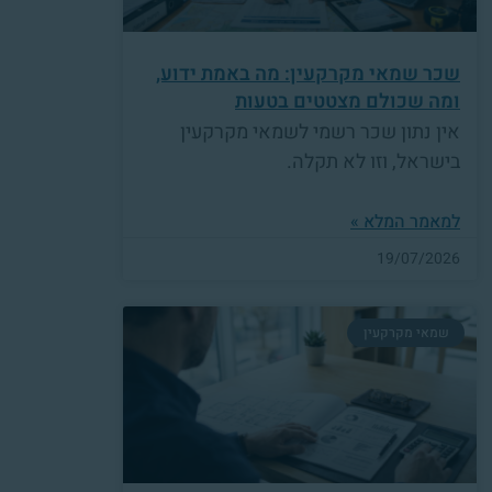
שכר שמאי מקרקעין: מה באמת ידוע,
ומה שכולם מצטטים בטעות
אין נתון שכר רשמי לשמאי מקרקעין
בישראל, וזו לא תקלה.
למאמר המלא »
19/07/2026
שמאי מקרקעין