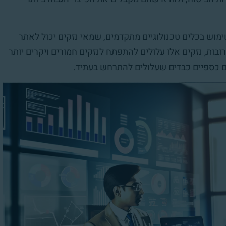
מוש בכלים טכנולוגיים מתקדמים, שמאי נזקים יכול לאתר
רובות, נזקים אלו עלולים להתפתח לנזקים חמורים ויקרים יותר
ים כספיים כבדים שעלולים להתרחש בעתיד.