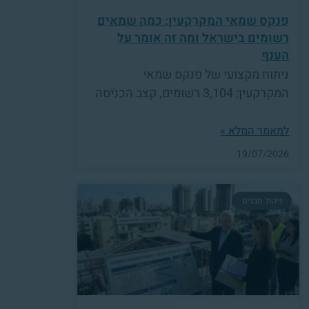
פנקס שמאי המקרקעין: כמה שמאים
רשומים בישראל ומה זה אומר על
הענף
ניתוח מקצועי של פנקס שמאי
המקרקעין: 3,104 רשומים, קצב הכניסה
למאמר המלא »
19/07/2026
ניהול מבנים