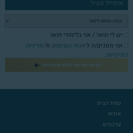
יש לי תואר / אני בלימודי תואר
אני מסכים/ה ל-
תנאי השימוש
ול-
מדיניות
הפרטיות
.
לשיחה עם יועץ לימודים וקריירה
עמוד הבית
אודות
עדכונים