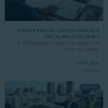
פנקס שמאי המקרקעין: כמה שמאים רשומים
בישראל ומה זה אומר על הענף
ניתוח מקצועי של פנקס שמאי המקרקעין: 3,104
רשומים, קצב הכניסה
למאמר המלא »
19/07/2026
ניהול מבנים