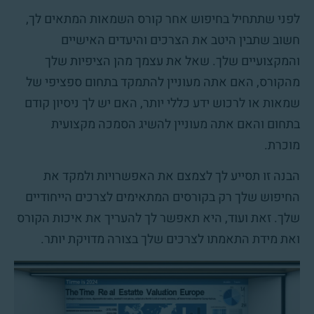
לפני שתתחיל בחיפוש אחר קורס השמאות המתאים לך,
חשוב שתבין היטב את הצרכים והיעדים האישיים
והמקצועיים שלך. שאל את עצמך מהן הציפיות שלך
מהקורס, האם אתה מעוניין להתמקד בתחום ספציפי של
שמאות או לרכוש ידע כללי יותר, האם יש לך ניסיון קודם
בתחום והאם אתה מעוניין להשיג הסמכה מקצועית
מוכרת.
הבנה זו תסייע לך לצמצם את האפשרויות ולמקד את
החיפוש שלך רק בקורסים המתאימים לצרכים הייחודיים
שלך. זאת ועוד, היא תאפשר לך להעריך את איכות הקורס
ואת מידת התאמתו לצרכים שלך בצורה מדויקת יותר.