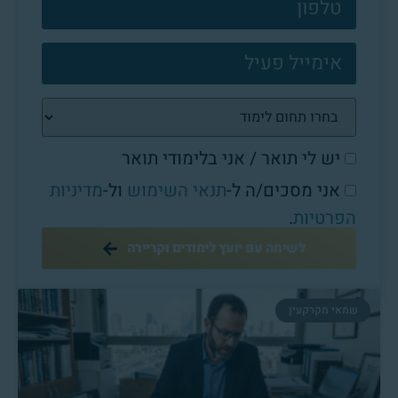
יש לי תואר / אני בלימודי תואר
אני מסכים/ה ל-
תנאי השימוש
ול-
מדיניות
הפרטיות
.
לשיחה עם יועץ לימודים וקריירה
שמאי מקרקעין