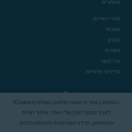
מאמרים
חברי הארגון
הטבות
תקנון
משרות
צרו קשר
מדיניות פרטיות
בשימוש באתר זה נעשה שימוש בעוגיות (Cookies)
לצורך תפעול תקין של האתר, שיפור חוויית
המשתמש, מדידה סטטיסטית והתאמת תכנים.