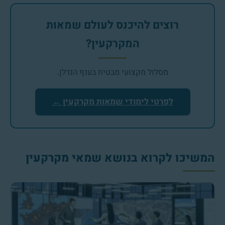
רוצים להיכנס לעולם שמאות
המקרקעין?
מסלול מקצועי מבטיח בענף הנדלן.
לפרטי לימודי שמאות מקרקעין ←
המשיכו לקרוא בנושא שמאי מקרקעין