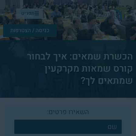
תפריט
כניסה / הצטרפות
הכשרת שמאים: איך לבחור
קורס שמאות מקרקעין
שמתאים לך?
השאירו פרטים:
צרו
קשר