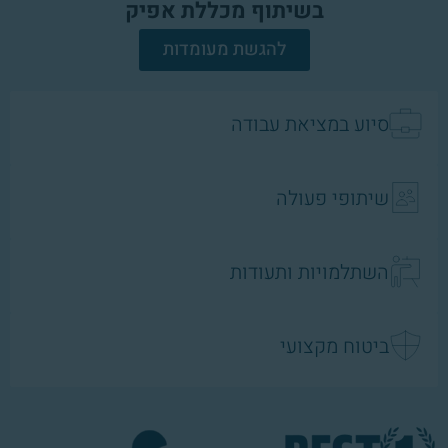
בשיתוף מכללת אפיק
להגשת מעומדות
סיוע במציאת עבודה
שיתופי פעולה
השתלמויות ותעודות
ביטוח מקצועי