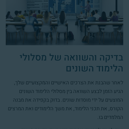
בדיקה והשוואה של מסלולי
הלימוד השונים
לאחר שהבנת את הצרכים האישיים והמקצועיים שלך,
הגיע הזמן לבצע השוואה בין מסלולי הלימוד השונים
המוצעים על ידי מוסדות שונים. בדוק בקפידה את מבנה
הקורס, את תכני הלימוד, את משך הלימודים ואת המרצים
המלמדים בו.