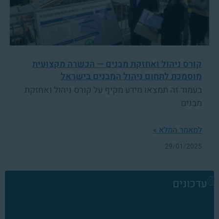
קורס ניהול ואחזקת מבנים — הכשרה מקצועית
מוסמכת לתחום ניהול המבנים בישראל
בעמוד זה תמצאו מידע מקיף על קורס ניהול ואחזקת
מבנים
למאמר המלא »
29/01/2025
עדכונים