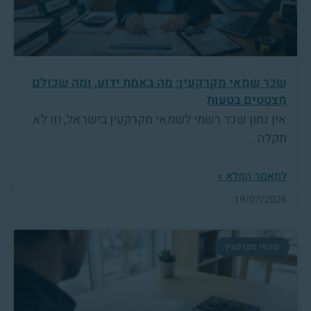
שכר שמאי מקרקעין: מה באמת ידוע, ומה שכולם
מצטטים בטעות
אין נתון שכר רשמי לשמאי מקרקעין בישראל, וזו לא
תקלה.
למאמר המלא »
19/07/2026
שמאי מקרקעין