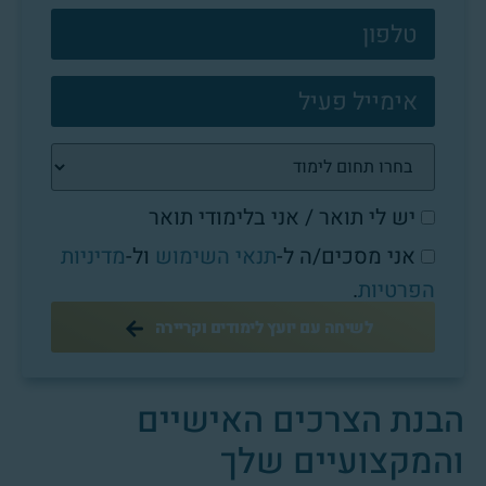
פוטר
יש לי תואר / אני בלימודי תואר
אני מסכים/ה ל-
תנאי השימוש
ול-
מדיניות
הפרטיות
.
לשיחה עם יועץ לימודים וקריירה
הבנת הצרכים האישיים
והמקצועיים שלך