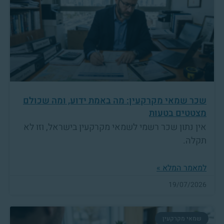
שכר שמאי מקרקעין: מה באמת ידוע, ומה שכולם
מצטטים בטעות
אין נתון שכר רשמי לשמאי מקרקעין בישראל, וזו לא
תקלה.
למאמר המלא »
19/07/2026
שמאי מקרקעין