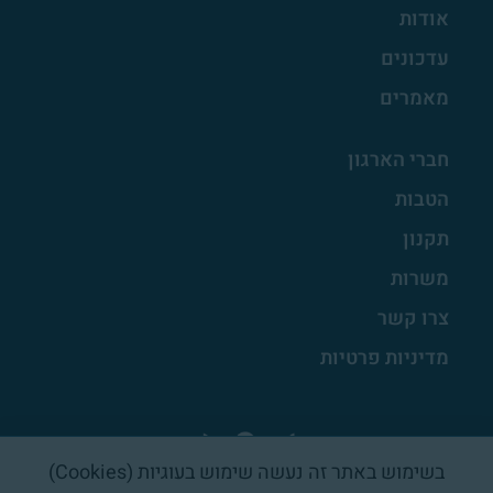
אודות
עדכונים
מאמרים
חברי הארגון
הטבות
תקנון
משרות
צרו קשר
מדיניות פרטיות
בשימוש באתר זה נעשה שימוש בעוגיות (Cookies)