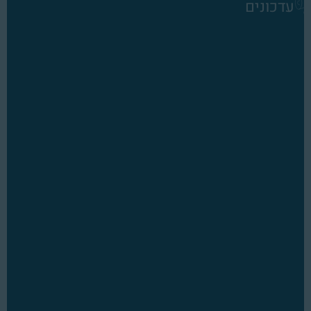
עדכונים