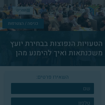
תפריט
כניסה / הצטרפות
הטעויות הנפוצות בבחירת יועץ
משכנתאות ואיך להימנע מהן
השאירו פרטים:
צרו
קשר
פוטר