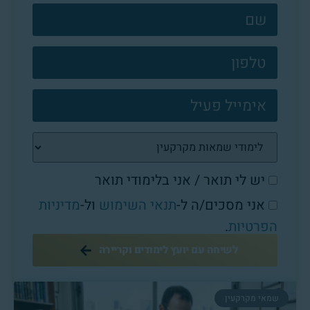
צרו
קשר
פוטר
יש לי תואר / אני בלימודי תואר
אני מסכים/ה ל-
תנאי השימוש
ול-
מדיניות
הפרטיות
.
לשיחה עם יועץ לימודים וקריירה
שמאי מקרקעין