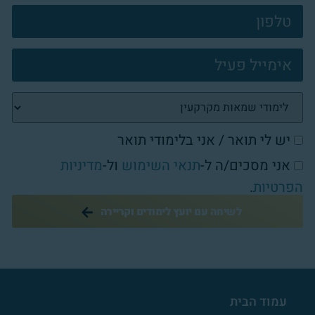
פוטר
יש לי תואר / אני בלימודי תואר
אני מסכים/ה ל-
תנאי השימוש
ול-
מדיניות
הפרטיות
.
לשיחה עם יועץ לימודים וקריירה
עמוד הבית