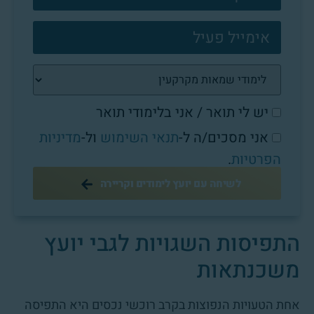
יש לי תואר / אני בלימודי תואר
אני מסכים/ה ל-
תנאי השימוש
ול-
מדיניות
הפרטיות
.
לשיחה עם יועץ לימודים וקריירה
התפיסות השגויות לגבי יועץ
משכנתאות
אחת הטעויות הנפוצות בקרב רוכשי נכסים היא התפיסה