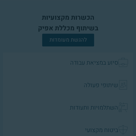
הכשרות מקצועיות
בשיתוף מכללת אפיק
להגשת מעומדות
סיוע במציאת עבודה
שיתופי פעולה
השתלמויות ותעודות
ביטוח מקצועי