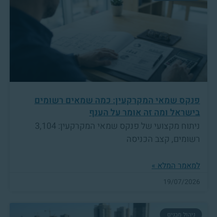
פנקס שמאי המקרקעין: כמה שמאים רשומים
בישראל ומה זה אומר על הענף
ניתוח מקצועי של פנקס שמאי המקרקעין: 3,104
רשומים, קצב הכניסה
למאמר המלא »
19/07/2026
ניהול מבנים