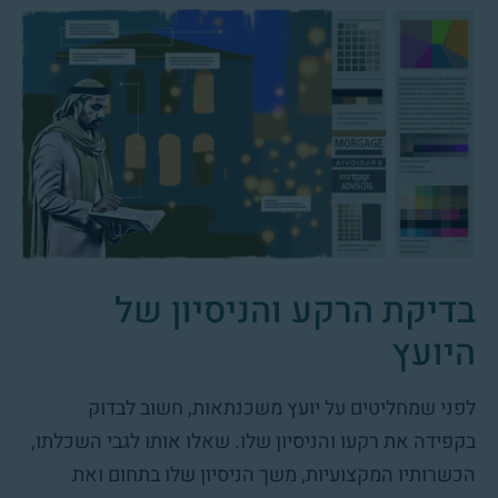
בדיקת הרקע והניסיון של
היועץ
לפני שמחליטים על יועץ משכנתאות, חשוב לבדוק
בקפידה את רקעו והניסיון שלו. שאלו אותו לגבי השכלתו,
הכשרותיו המקצועיות, משך הניסיון שלו בתחום ואת