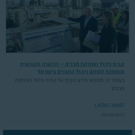
קורס ניהול ואחזקת מבנים — הכשרה מקצועית
מוסמכת לתחום ניהול המבנים בישראל
בעמוד זה תמצאו מידע מקיף על קורס ניהול ואחזקת
מבנים
למאמר המלא »
20/09/2025