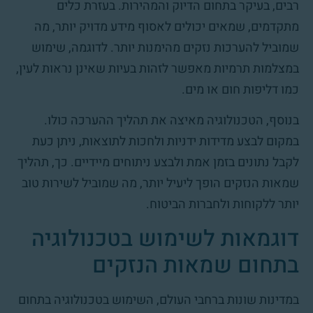
רבים, בעיקר בתחום הדיוק והמהירות. בעזרת כלים
מתקדמים, שמאים יכולים לאסוף מידע מדויק יותר, מה
שמוביל להערכות נזקים מהימנות יותר. לדוגמה, שימוש
במצלמות תרמיות מאפשר לזהות בעיות שאינן נראות לעין,
כמו דליפות חום או מים.
בנוסף, הטכנולוגיה מאיצה את תהליך ההערכה כולו.
במקום לבצע מדידות ידניות ולחכות לתוצאות, ניתן כעת
לקבל נתונים בזמן אמת ולבצע ניתוחים מיידיים. כך, תהליך
שמאות הנזקים הופך ליעיל יותר, מה שמוביל לשירות טוב
יותר ללקוחות ולחברות הביטוח.
דוגמאות לשימוש בטכנולוגיה
בתחום שמאות הנזקים
במדינות שונות ברחבי העולם, השימוש בטכנולוגיה בתחום