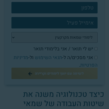
פוטר
יש לי תואר / אני בלימודי תואר
אני מסכים/ה ל-
תנאי השימוש
ול-
מדיניות
הפרטיות
.
לשיחה עם יועץ לימודים וקריירה
כיצד טכנולוגיה משנה את
שיטות העבודה של שמאי