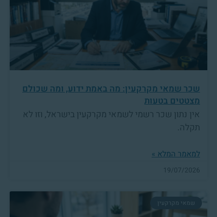
שכר שמאי מקרקעין: מה באמת ידוע, ומה שכולם
מצטטים בטעות
אין נתון שכר רשמי לשמאי מקרקעין בישראל, וזו לא
תקלה.
למאמר המלא »
19/07/2026
שמאי מקרקעין