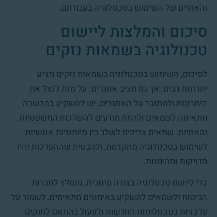
והאתיים של השימוש בטכנולוגיה בעבודתם.
סיכום והמלצות ליישום
טכנולוגיה בשמאות נזקים
לסיכום, השימוש בטכנולוגיה בשמאות נזקים מציע
יתרונות רבים, אך גם מציב אתגרים. על מנת לנצל את
היתרונות ולהתגבר על האתגרים, יש להשקיע בהכשרה
מתאימה לשמאים ולהיות מודעים להשלכות המשפטיות
והאתיות. שמאים צריכים לשלב בין מיומנויות אנושיות
לשימוש בטכנולוגיה מתקדמת, ולהבטיח שההערכות יהיו
מדויקות ומהימנות.
כדי ליישם טכנולוגיה בצורה מיטבית, מומלץ לחברות
הביטוח ולשמאים להשקיע באימונים מתאימים, לשמור על
עדכניות בטכנולוגיות החדשות ולפעול בהתאם לחוקים