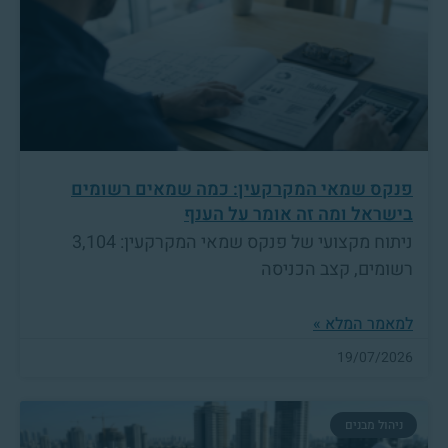
פנקס שמאי המקרקעין: כמה שמאים רשומים
בישראל ומה זה אומר על הענף
ניתוח מקצועי של פנקס שמאי המקרקעין: 3,104
רשומים, קצב הכניסה
למאמר המלא »
19/07/2026
ניהול מבנים