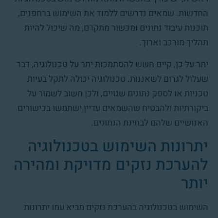
החדשות. שמאים נדרשים ללמוד את השימוש ברחפנים,
תוכנות עיבוד נתונים ומכשור מתקדם, מה שיכול להיות
תהליך מורכב וארוך.
יתר על כן, קיים חשש להסתמכות יתר על טכנולוגיה, דבר
שעלול לגרום לשאננות. טכנולוגיה יכולה לתקל בעיות
טכניות או לספק נתונים שגויים, ולכן חשוב לשמור על
ביקורתיות ולהבטיח שהשמאים עדיין ישתמשו בכישורים
האנושיים שלהם לבחינת הנתונים.
יתרונות השימוש בטכנולוגיה
להערכת נזקים מדויקת ומהירה
יותר
השימוש בטכנולוגיה בהערכת נזקים מביא עמו יתרונות