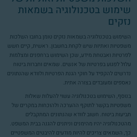
שימוש בטכנולוגיה בשמאות
נזקים
השימוש בטכנולוגיה בשמאות נזקים טומן בחובו השלכות
משפטיות ואתיות שיש לקחת בחשבון. ראשית, קיים חשש
לפרטיות ואבטחת מידע, שכן השימוש ברחפנים ומצלמות
עלול לפגוע בפרטיות של אנשים. שמאים וחברות ביטוח
נדרשים להקפיד על חוקי הגנת הפרטיות ולוודא שהנתונים
נאספים ומעובדים בצורה אתית.
בנוסף, השימוש בטכנולוגיה עשוי להעלות שאלות
משפטיות בקשר לתוקף ההערכה ולהוכחות במקרים של
תביעות ביטוח. חשוב לוודא שהנתונים המתקבלים
מהטכנולוגיה יהיו מהימנים וניתנים להגנה בבית המשפט.
כך, השמאים צריכים להיות מודעים להיבטים המשפטיים