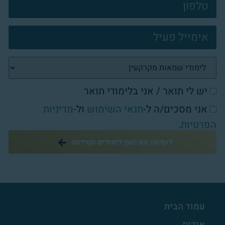
פוטר
יש לי תואר / אני בלימודי תואר
אני מסכים/ה ל-
תנאי השימוש
ול-
מדיניות
הפרטיות
.
לשיחה עם יועץ לימודים וקריירה
עמוד הבית
אודות