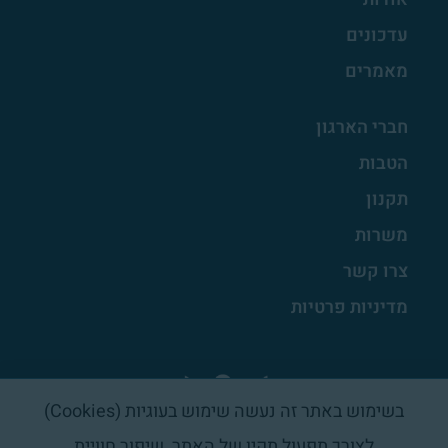
עדכונים
מאמרים
חברי הארגון
הטבות
תקנון
משרות
צרו קשר
מדיניות פרטיות
בשימוש באתר זה נעשה שימוש בעוגיות (Cookies)
לצורך תפעול תקין של האתר, שיפור חוויית