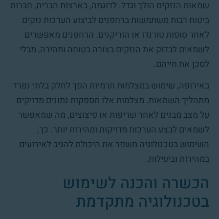
שמאות הנזקים הולך וגדל. לדוגמה, בארצות הברית, חברות
ביטוח רבות משתמשות ברחפנים לביצוע הערכות נזקים
לאחר סופות טורנדו או הוריקנים. הרחפנים מאפשרים
לשמאים לבדוק את הנזקים בצורה בטוחה ומהירה, מבלי
לסכן את חייהם.
באירופה, שימוש במצלמות תרמיות הפך לחלק בלתי נפרד
מתהליך השמאות. מצלמות אלו מספקות נתונים מדויקים
על מצב מבנים לאחר שריפות או פיצוצים, מה שמאפשר
לשמאים לבצע הערכות מדויקות ומהירות יותר. כך,
השימוש בטכנולוגיה משפר את היכולת להגיב לאירועים
במהירות וביעילות.
הכשרה והכנה לשימוש
בטכנולוגיה מתקדמת