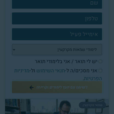
צרו
קשר
פוטר
יש לי תואר / אני בלימודי תואר
אני מסכים/ה ל-
תנאי השימוש
ול-
מדיניות
הפרטיות
.
לשיחה עם יועץ לימודים וקריירה
שמאי מקרקעין