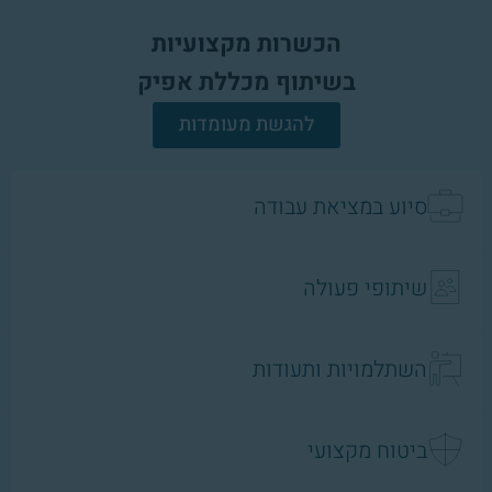
הכשרות מקצועיות
בשיתוף מכללת אפיק
להגשת מעומדות
סיוע במציאת עבודה
שיתופי פעולה
השתלמויות ותעודות
ביטוח מקצועי