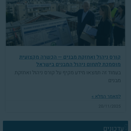
קורס ניהול ואחזקת מבנים — הכשרה מקצועית
מוסמכת לתחום ניהול המבנים בישראל
בעמוד זה תמצאו מידע מקיף על קורס ניהול ואחזקת
מבנים
למאמר המלא »
20/11/2025
עדכונים