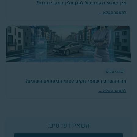
איך שמאי נזקים יכול להגן עליך במקרי חירום?
למאמר המלא ←
שמאי נזקים
מה הקשר בין שמאי נזקים לסוגי הביטוחים השונים?
למאמר המלא ←
השאירו פרטים: