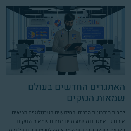
האתגרים החדשים בעולם
שמאות הנזקים
למרות היתרונות הרבים, החידושים הטכנולוגיים מביאים
איתם גם אתגרים משמעותיים בתחום שמאות הנזקים.
ראשית, יש צורך בהכשרה מתאימה לשימוש בטכנולוגיות