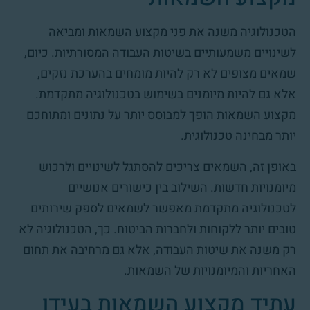
הטכנולוגיה משנה את פני מקצוע השמאות ומביאה
לשינויים משמעותיים בשיטות העבודה המסורתיות. כיום,
שמאים מצופים לא רק להיות מומחים בהערכת נזקים,
אלא גם להיות מיומנים בשימוש בטכנולוגיה מתקדמת.
מקצוע השמאות הופך למבוסס יותר על נתונים ומתוחכם
יותר מבחינה טכנולוגית.
באופן זה, השמאים צריכים להסתגל לשינויים ולרכוש
מיומנויות חדשות. השילוב בין כישורים אנושיים
לטכנולוגיה מתקדמת מאפשר לשמאים לספק שירותים
טובים יותר ללקוחות ולחברות הביטוח. כך, הטכנולוגיה לא
רק משנה את שיטות העבודה, אלא גם מרחיבה את תחום
האחריות והמיומנויות של השמאות.
עתיד מקצוע השמאות בעידן