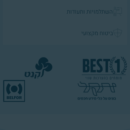
השתלמויות ותעודות
ביטוח מקצועי