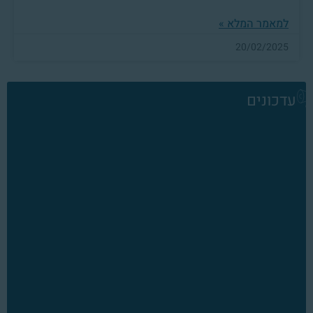
למאמר המלא »
20/02/2025
עדכונים