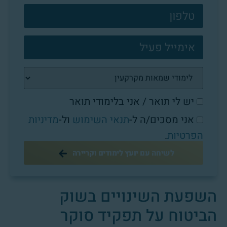
פוטר
יש לי תואר / אני בלימודי תואר
אני מסכים/ה ל-
תנאי השימוש
ול-
מדיניות
הפרטיות
.
לשיחה עם יועץ לימודים וקריירה
השפעת השינויים בשוק
הביטוח על תפקיד סוקר