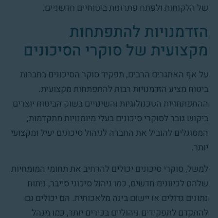
של הלקוחות ולפתח פתרונות ביטוחיים חדשניים.
הזדמנויות להתפתחות
מקצועית של סוקרי הסיכונים
על אף האתגרים הרבים, תפקיד סוקר הסיכונים בחברות
ביטוח מציע הזדמנויות רבות להתפתחות מקצועית.
ההתפתחויות הטכנולוגיות והשינויים בשוק הביטוח יוצרים
ביקוש גובר לסוקרי סיכונים בעלי מיומנויות מתקדמות,
המסוגלים להוביל את החברה לניהול סיכונים יעיל ומקצועי
יותר.
למשל, סוקרי סיכונים יכולים להרחיב את תחומי המומחיות
שלהם לכיוונים חדשים, כמו ניהול סיכוני סייבר, ניתוח
נתונים גדולים או יישום בינה מלאכותית. הם יכולים גם
להתקדם לתפקידים ניהוליים בכירים יותר, כמו מנהל