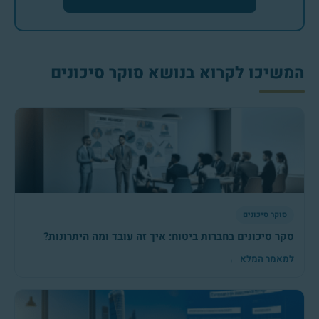
המשיכו לקרוא בנושא סוקר סיכונים
סוקר סיכונים
סקר סיכונים בחברות ביטוח: איך זה עובד ומה היתרונות?
למאמר המלא ←