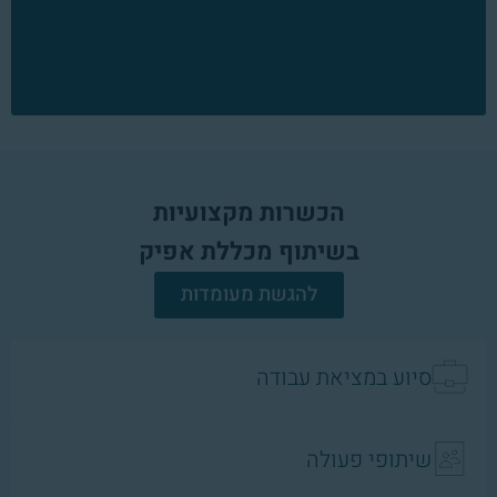
הכשרות מקצועיות
בשיתוף מכללת אפיק
להגשת מעומדות
סיוע במציאת עבודה
שיתופי פעולה