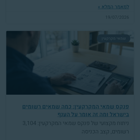
למאמר המלא »
19/07/2026
שמאי מקרקעין
פנקס שמאי המקרקעין: כמה שמאים רשומים
בישראל ומה זה אומר על הענף
ניתוח מקצועי של פנקס שמאי המקרקעין: 3,104
רשומים, קצב הכניסה