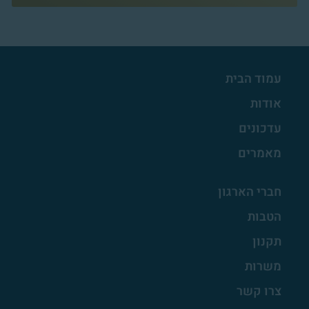
עמוד הבית
אודות
עדכונים
מאמרים
חברי הארגון
הטבות
תקנון
משרות
צרו קשר