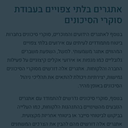
אתגרים בלתי צפויים בעבודת
סוקרי הסיכונים
בנוסף לאתגרים הידועים והמוכרים, סוקרי סיכונים בחברות
ביטוח מתמודדים לעיתים עם אירועים בלתי צפויים
המהווים אתגר משמעותי. למשל, השפעת משברים
גלובליים כמו מגפות או אירועי אקלים קיצוניים על פעילות
החברה והלקוחות. אתגרים אלה דורשים מסוקרי הסיכונים
גמישות, יצירתיות ויכולת להתאים את תהליכי ניהול
הסיכונים באופן מהיר.
בנוסף, סוקרי סיכונים נדרשים להתמודד עם אתגרים
הנובעים מהשינויים בהתנהגות הלקוחות, כמו העלייה
בביקוש לביטוחי סייבר או ביטוחי אחריות מקצועית.
אתגרים אלה דורשים מהם להבין את הצרכים המשתנים