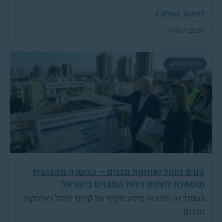
למאמר המלא »
19/07/2026
ניהול מבנים
קורס ניהול ואחזקת מבנים — הכשרה מקצועית
מוסמכת לתחום ניהול המבנים בישראל
בעמוד זה תמצאו מידע מקיף על קורס ניהול ואחזקת
מבנים