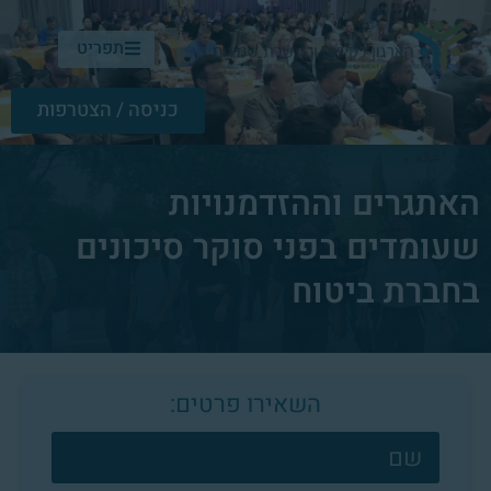
תפריט
כניסה / הצטרפות
האתגרים וההזדמנויות
שעומדים בפני סוקר סיכונים
בחברת ביטוח
השאירו פרטים:
צרו
קשר