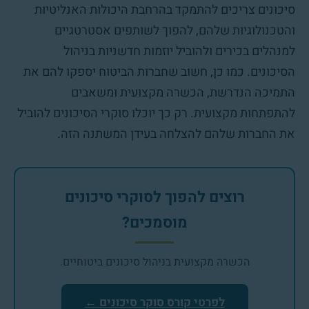
סיכונים צריכים להתמקד בהרחבת היכולות האנליטיות
והטכנולוגיות שלהם, להפוך לשותפים אסטרטגיים
למנהלים בכירים ולהוביל יוזמות חדשניות בניהול
הסיכונים. כמו כן, חשוב שחברות הביטוח יספקו להם את
התמיכה הנדרשת, הכשרה מקצועית ומשאבים
להתפתחות מקצועית. רק כך יוכלו סוקרי הסיכונים להוביל
את החברות שלהם להצלחה בעידן המשתנה הזה.
רוצים להפוך לסוקרי סיכונים
מוסמכים?
הכשרה מקצועית בניהול סיכונים ביטוחיים.
לפרטי קורס סוקר סיכונים ←