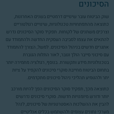
הסיכונים
שוק הביטוח עובר שינויים דרמטיים בשנים האחרונות,
כתוצאה מהתפתחויות טכנולוגיות, שינויים רגולטוריים
וצרכים משתנים של לקוחות. תפקיד סוקר הסיכונים נדרש
להתאים את עצמו לסביבה העסקית החדשה ולהתמודד עם
אתגרים חדשים בניהול הסיכונים. למשל, הצורך להתמודד
עם סיכוני סייבר הולך וגובר, לאור התלות הגוברת
בטכנולוגיות מידע ותקשורת. בנוסף, רגולציה מחמירה יותר
בתחום הביטוח מחייבת סוקרי סיכונים להקפיד על ציות
יתר ולהטמיע תהליכי ניהול סיכונים מתקדמים.
כתוצאה מכך, תפקיד סוקר הסיכונים הפך להיות מורכב
יותר ודורש מיומנויות חדשות. סוקרי סיכונים נדרשים
להבין את ההשלכות האסטרטגיות של סיכונים, לנהל
מערכי נתונים עצומים ולהשתמש בכלים אנליטיים