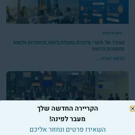
סוקר סיכונים
העתיד של סוקרי סיכונים בחברות ביטוח: מיומנויות חדשות
ומומחיות נדרשת
למאמר המלא ←
הקריירה החדשה שלך
סוקר סיכונים
מעבר לפינה!
איך סוקרי סיכונים משפרים את האמינות של חברות ביטוח?
השאירו פרטים ונחזור אליכם