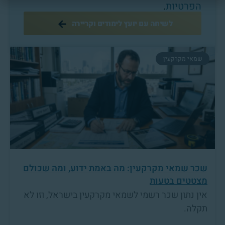
הפרטיות
.
לשיחה עם יועץ לימודים וקריירה
שמאי מקרקעין
שכר שמאי מקרקעין: מה באמת ידוע, ומה שכולם
מצטטים בטעות
אין נתון שכר רשמי לשמאי מקרקעין בישראל, וזו לא
תקלה.