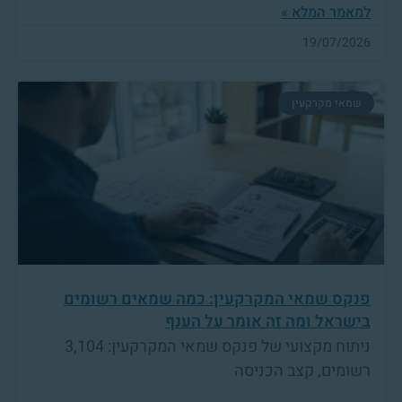
למאמר המלא »
19/07/2026
שמאי מקרקעין
פנקס שמאי המקרקעין: כמה שמאים רשומים
בישראל ומה זה אומר על הענף
ניתוח מקצועי של פנקס שמאי המקרקעין: 3,104
רשומים, קצב הכניסה