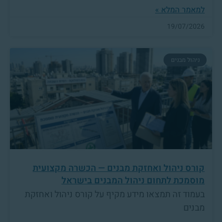
למאמר המלא »
19/07/2026
ניהול מבנים
קורס ניהול ואחזקת מבנים — הכשרה מקצועית
מוסמכת לתחום ניהול המבנים בישראל
בעמוד זה תמצאו מידע מקיף על קורס ניהול ואחזקת
מבנים