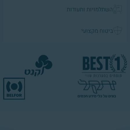
השתלמויות ותעודות
ביטוח מקצועי