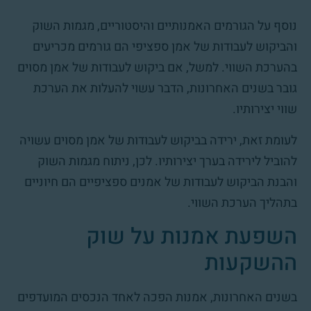
נוסף על הגורמים האמנותיים והיסטוריים, מגמות השוק
והביקוש לעבודות של אמן ספציפי הם גורמים מכריעים
בהערכת השווי. למשל, אם ביקוש לעבודות של אמן מסוים
גובר בשנים האחרונות, הדבר עשוי להעלות את הערכת
שווי יצירותיו.
לעומת זאת, ירידה בביקוש לעבודות של אמן מסוים עשויה
להוביל לירידה בערך יצירותיו. לכן, ניתוח מגמות השוק
והבנת הביקוש לעבודות של אמנים ספציפיים הם חיוניים
בתהליך הערכת השווי.
השפעת אמנות על שוק
ההשקעות
בשנים האחרונות, אמנות הפכה לאחד הנכסים המועדפים