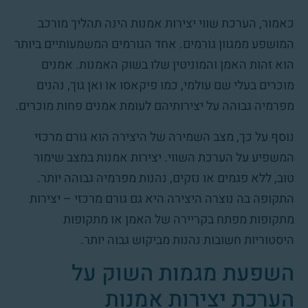
כאמור, הערכת שווי יצירות אמנות הינה תהליך מורכב
המושפע ממגוון גורמים. אחד הגורמים המשמעותיים ביותר
הוא זהות האמן והמוניטין שלו בשוק האמנות. אמנים
מוכרים בעלי שם עולמי, כמו פיקאסו או ואן גוך, נהנים
מפרמיה גבוהה על יצירותיהם לעומת אמנים פחות מוכרים.
נוסף על כך, מצב השמירה של היצירה הוא גורם מרכזי
המשפיע על הערכת השווי. יצירות אמנות במצב שימור
טוב, ללא פגמים או נזקים, נהנות מפרמיה גבוהה יותר.
התקופה בה נוצרה היצירה היא גם גורם מרכזי – יצירות
מתקופות מפתח בקריירה של האמן או מתקופות
היסטוריות חשובות נהנות מביקוש גבוה יותר.
השפעת מגמות השוק על
הערכת יצירות אמנות