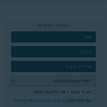
השאירו פרטים:
צרו
קשר
פוטר
יש לי תואר / אני בלימודי תואר
אני מסכים/ה ל-
תנאי השימוש
ול-
מדיניות