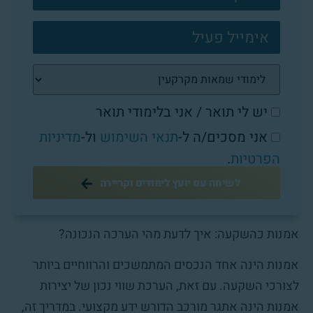
יש לי תואר / אני בלימודי תואר
אני מסכים/ה ל-
תנאי השימוש
ול-
מדיניות
הפרטיות
.
לשיחה עם יועץ לימודים וקריירה
אמנות כהשקעה: איך לדעת מהי הערכה הנכונה?
אמנות הינה אחד הנכסים המתמשכים והרווחיים ביותר
לצורכי השקעה. עם זאת, הערכת שווי נכון של יצירות
אמנות הינה אתגר מורכב הדורש ידע מקצועי. במדריך זה,