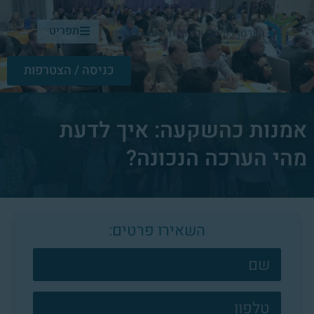
תפריט
כניסה / הצטרפות
אמנות כהשקעה: איך לדעת
מהי הערכה הנכונה?
השאירו פרטים:
צרו
קשר
פוטר