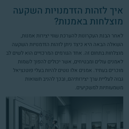
איך לזהות הזדמנויות השקעה
מוצלחות באמנות?
לאחר הבנת העקרונות להערכת שווי יצירות אמנות,
השאלה הבאה היא כיצד ניתן לזהות הזדמנויות השקעה
מוצלחות בתחום זה. אחד הגורמים המרכזיים הוא לשים לב
לאמנים עולים ומבטיחים, אשר יכולים להפוך לשמות
מוכרים בעתיד. אמנים אלו נוטים להיות בעלי פוטנציאל
גבוה לעליית ערך יצירותיהם, ובכך להניב תשואות
משמעותיות למשקיעים.