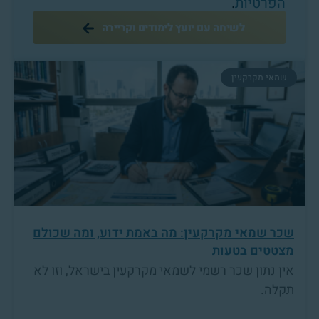
הפרטיות
.
לשיחה עם יועץ לימודים וקריירה
שמאי מקרקעין
שכר שמאי מקרקעין: מה באמת ידוע, ומה שכולם
מצטטים בטעות
אין נתון שכר רשמי לשמאי מקרקעין בישראל, וזו לא
תקלה.