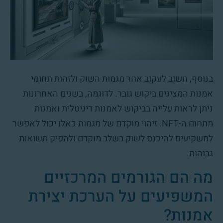
בנוסף, חשוב לעקוב אחר מגמות השוק ולזהות תחומי
אמנות המציגים ביקוש גובר. לדוגמה, בשנים האחרונות
ניתן לראות עלייה בביקוש לאמנות דיגיטלית ואמנות
מתחום ה-NFT. זיהוי מוקדם של מגמות כאלו יכול לאפשר
למשקיעים להיכנס לשוק בשלב מוקדם ולהפיק תשואות
גבוהות.
מה הם הגורמים המרכזיים
המשפיעים על הערכת יצירת
אמנות?