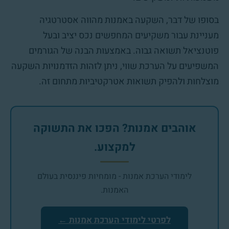
בסופו של דבר, השקעה באמנות מהווה אסטרטגיה
מעניינת עבור משקיעים המחפשים נכס יציב ובעל
פוטנציאל תשואה גבוה. באמצעות הבנה של הגורמים
המשפיעים על הערכת שווי, ניתן לזהות הזדמנויות השקעה
מוצלחות ולהפיק תשואות אטרקטיביות מתחום זה.
אוהבים אמנות? הפכו את התשוקה
למקצוע.
לימודי הערכת אמנות - מומחיות פיננסית בעולם
האמנות.
לפרטי לימודי הערכת אמנות ←