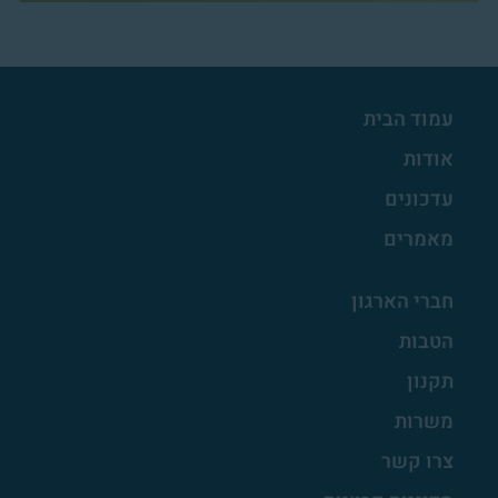
עמוד הבית
אודות
עדכונים
מאמרים
חברי הארגון
הטבות
תקנון
משרות
צרו קשר