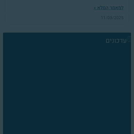
למאמר המלא »
11/03/2025
עדכונים