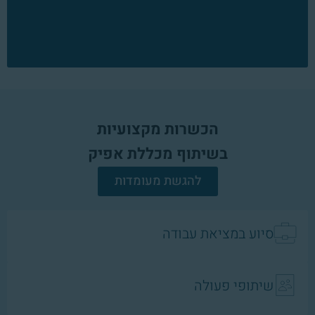
הכשרות מקצועיות
בשיתוף מכללת אפיק
להגשת מעומדות
סיוע במציאת עבודה
שיתופי פעולה