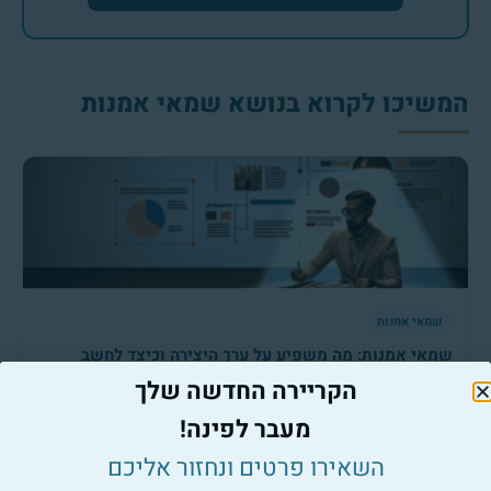
המשיכו לקרוא בנושא שמאי אמנות
שמאי אמנות
שמאי אמנות: מה משפיע על ערך היצירה וכיצד לחשב
אותו?
הקריירה החדשה שלך
למאמר המלא ←
מעבר לפינה!
השאירו פרטים ונחזור אליכם