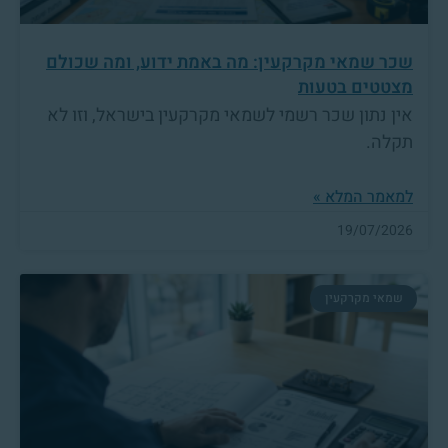
שכר שמאי מקרקעין: מה באמת ידוע, ומה שכולם
מצטטים בטעות
אין נתון שכר רשמי לשמאי מקרקעין בישראל, וזו לא
תקלה.
למאמר המלא »
19/07/2026
שמאי מקרקעין