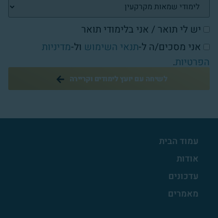
יש לי תואר / אני בלימודי תואר
אני מסכים/ה ל-
תנאי השימוש
ול-
מדיניות
הפרטיות
.
לשיחה עם יועץ לימודים וקריירה
עמוד הבית
אודות
עדכונים
מאמרים