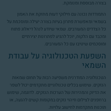
בצורה מבוססת ומנומקת.
התמודדות נכונה עם חילוקי דעות מחזקת את האמון
בשמאי ומאפשרת פתרון בעיות בצורה יעילה ומוסכמת על
כל הצדדים המעורבים. שמאי שיודע לנהל דיאלוג פתוח
ומכבד עם הלקוח, יוכל להגיע לפתרונות יצירתיים
ומוסכמים שיטיבו עם כל המעורבים.
השפעת הטכנולוגיה על עבודת
השמאי
הטכנולוגיה המודרנית משפיעה רבות על תחום שמאות
הנזקים. שימוש בכלים טכנולוגיים מתקדמים יכול לשפר
את הדיוק והמהירות של הערכות הנזקים. לדוגמה, שימוש
ברחפנים לצילום וזיהוי נזקים במקומות קשים להגעה, או
תוכנות מתקדמות לחישוב עלויות.