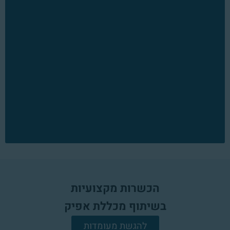
הכשרות מקצועיות
בשיתוף מכללת אפיק
להגשת מעומדות