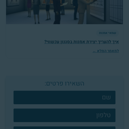
שמאי אמנות
איך להעריך יצירת אמנות בסגנון עכשווי?
למאמר המלא ←
השאירו פרטים:
צרו
קשר
פוטר