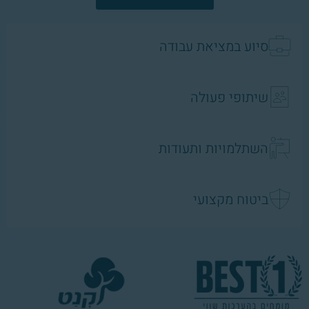
סיוע במציאת עבודה
שיתופי פעולה
השתלמויות ותעודות
ביטוח מקצועי