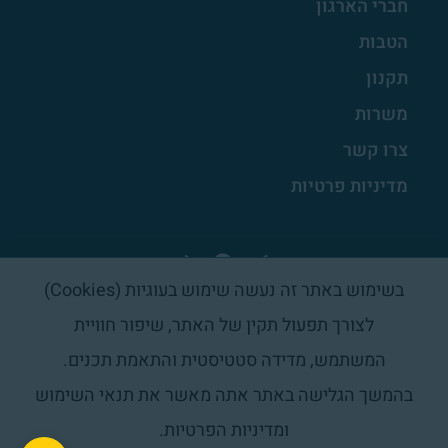
חברי הארגון
הטבות
תקנון
משרות
צרו קשר
מדיניות פרטיות
בשימוש באתר זה נעשה שימוש בעוגיות (Cookies)
לצורך תפעול תקין של האתר, שיפור חוויית
המשתמש, מדידה סטטיסטית והתאמת תכנים.
בהמשך הגלישה באתר אתה מאשר את תנאי השימוש
ומדיניות הפרטיות.