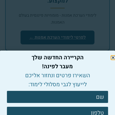
למקצוע.
לימודי הערכת אמנות - מומחיות פיננסית בעולם
האמנות.
לפרטי לימודי הערכת אמנות ←
הקריירה החדשה שלך
המשיכו לקרוא בנושא שמאי אמנות
מעבר לפינה!
השאירו פרטים ונחזור אליכם
לייעוץ לגבי מסלולי לימוד:
צרו
קשר
פוטר