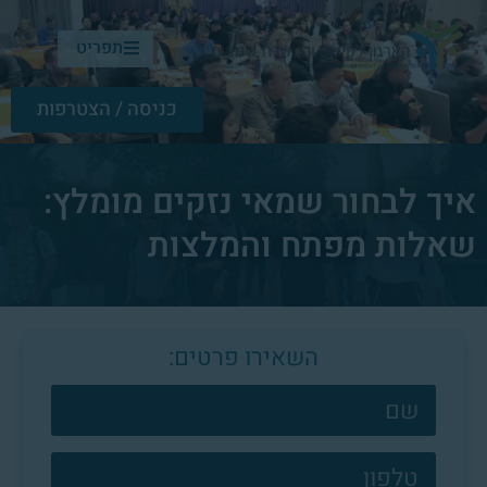
תפריט
כניסה / הצטרפות
איך לבחור שמאי נזקים מומלץ:
שאלות מפתח והמלצות
השאירו פרטים:
צרו
קשר
פוטר