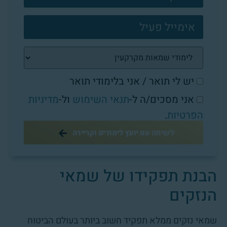
יש לי תואר / אני בלימודי תואר
אני מסכים/ה ל-
תנאי השימוש
ול-
מדיניות
הפרטיות
.
לשיחה עם יועץ לימודים וקריירה
הבנת תפקידו של שמאי
הנזקים
שמאי נזקים ממלא תפקיד חשוב ביותר בעולם הביטוח