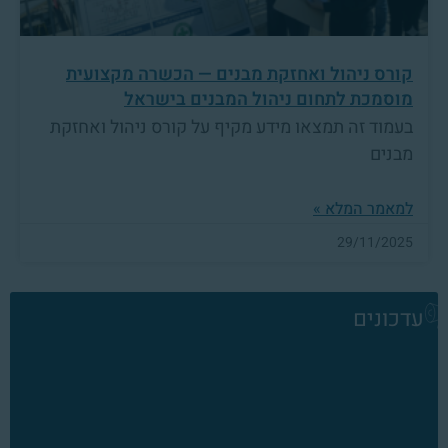
קורס ניהול ואחזקת מבנים — הכשרה מקצועית
מוסמכת לתחום ניהול המבנים בישראל
בעמוד זה תמצאו מידע מקיף על קורס ניהול ואחזקת
מבנים
למאמר המלא »
29/11/2025
עדכונים