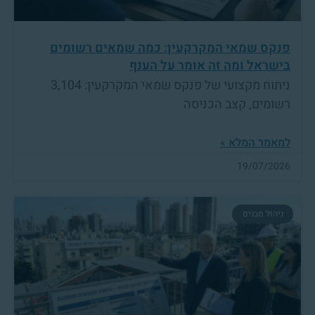
פנקס שמאי המקרקעין: כמה שמאים רשומים
בישראל ומה זה אומר על הענף
ניתוח מקצועי של פנקס שמאי המקרקעין: 3,104
רשומים, קצב הכניסה
למאמר המלא »
19/07/2026
ניהול מבנים