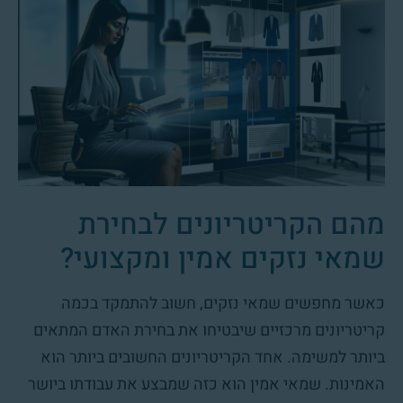
מהם הקריטריונים לבחירת
שמאי נזקים אמין ומקצועי?
כאשר מחפשים שמאי נזקים, חשוב להתמקד בכמה
קריטריונים מרכזיים שיבטיחו את בחירת האדם המתאים
ביותר למשימה. אחד הקריטריונים החשובים ביותר הוא
האמינות. שמאי אמין הוא כזה שמבצע את עבודתו ביושר