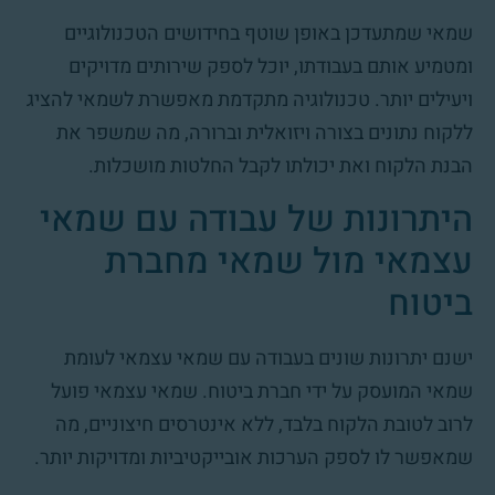
שמאי שמתעדכן באופן שוטף בחידושים הטכנולוגיים
ומטמיע אותם בעבודתו, יוכל לספק שירותים מדויקים
ויעילים יותר. טכנולוגיה מתקדמת מאפשרת לשמאי להציג
ללקוח נתונים בצורה ויזואלית וברורה, מה שמשפר את
הבנת הלקוח ואת יכולתו לקבל החלטות מושכלות.
היתרונות של עבודה עם שמאי
עצמאי מול שמאי מחברת
ביטוח
ישנם יתרונות שונים בעבודה עם שמאי עצמאי לעומת
שמאי המועסק על ידי חברת ביטוח. שמאי עצמאי פועל
לרוב לטובת הלקוח בלבד, ללא אינטרסים חיצוניים, מה
שמאפשר לו לספק הערכות אובייקטיביות ומדויקות יותר.