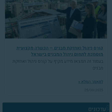
קורס ניהול ואחזקת מבנים — הכשרה מקצועית
מוסמכת לתחום ניהול המבנים בישראל
בעמוד זה תמצאו מידע מקיף על קורס ניהול ואחזקת
מבנים
למאמר המלא »
25/03/2025
עדכונים