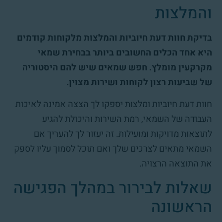
והמלצות
בדיקת חוות דעת חיוביות והמלצות מלקוחות קודמים
היא אחד הכלים החשובים ביותר בבחירת שמאי
מקרקעין מומלץ. חפש שמאים שיש להם היסטוריה
של שביעות רצון לקוחות ושירות מצוין.
חוות דעת חיוביות ומלצות יספקו לך הצצה אמינה לאיכות
העבודה של השמאי, רמת השירות והיכולת להגיע
לתוצאות מדויקות ומועילות. זה יעזור לך להעריך אם
השמאי מתאים לצרכים שלך ואם תוכל לסמוך עליו לספק
את התוצאה הרצויה.
שאלות לבירור במהלך הפגישה
הראשונה