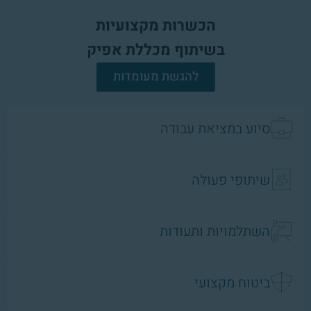
הכשרות מקצועיות
בשיתוף מכללת אפיק
להגשת מעומדות
סיוע במציאת עבודה
שיתופי פעולה
השתלמויות ותעודות
ביטוח מקצועי