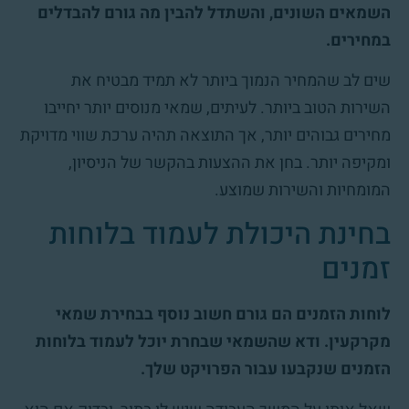
השמאים השונים, והשתדל להבין מה גורם להבדלים
במחירים.
שים לב שהמחיר הנמוך ביותר לא תמיד מבטיח את
השירות הטוב ביותר. לעיתים, שמאי מנוסים יותר יחייבו
מחירים גבוהים יותר, אך התוצאה תהיה ערכת שווי מדויקת
ומקיפה יותר. בחן את ההצעות בהקשר של הניסיון,
המומחיות והשירות שמוצע.
בחינת היכולת לעמוד בלוחות
זמנים
לוחות הזמנים הם גורם חשוב נוסף בבחירת שמאי
מקרקעין. ודא שהשמאי שבחרת יוכל לעמוד בלוחות
הזמנים שנקבעו עבור הפרויקט שלך.