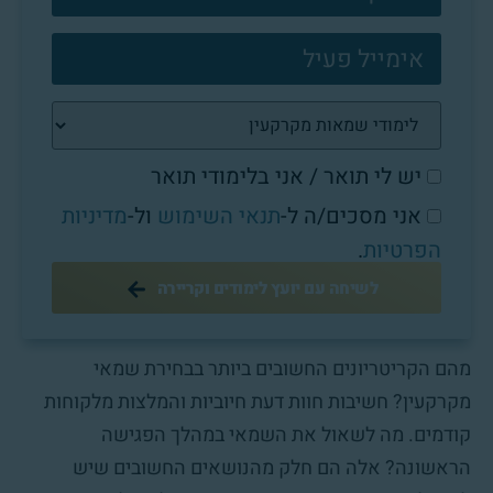
יש לי תואר / אני בלימודי תואר
אני מסכים/ה ל-
תנאי השימוש
ול-
מדיניות
הפרטיות
.
לשיחה עם יועץ לימודים וקריירה
מהם הקריטריונים החשובים ביותר בבחירת שמאי
מקרקעין? חשיבות חוות דעת חיוביות והמלצות מלקוחות
קודמים. מה לשאול את השמאי במהלך הפגישה
הראשונה? אלה הם חלק מהנושאים החשובים שיש