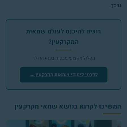
נכסך.
רוצים להיכנס לעולם שמאות
המקרקעין?
מסלול מקצועי מבטיח בענף הנדלן.
לפרטי לימודי שמאות מקרקעין ←
המשיכו לקרוא בנושא שמאי מקרקעין