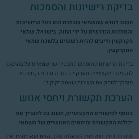
בדיקת רישיונות והסמכות
חשוב לוודא שהשמאי שבחרת הוא בעל הרישיונות
והסמכות הנדרשים על ידי החוק. בישראל, שמאי
מקרקעין חייבים להיות רשומים בלשכת שמאי
המקרקעין.
בדיקת הרישיונות והסמכות תבטיח שהשמאי פועל בהתאם
לתקנים המקצועיים והחוקיים הגבוהים ביותר, ושהוא
מוסמך לספק את השירות שאתה זקוק לו.
הערכת תקשורת ויחסי אנוש
בנוסף לכישורים המקצועיים, חשוב גם להעריך את
יכולות התקשורת והיחסים האנושיים של השמאי.
שים לב כיצד הוא מגיב לשאלות שלך, האם הוא מסביר את