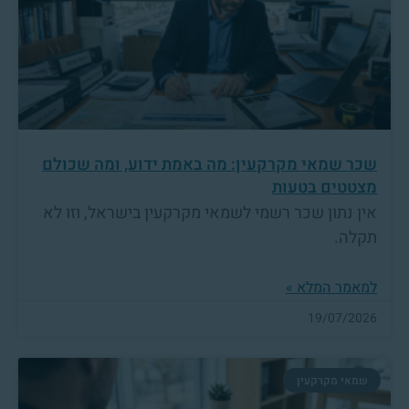
שכר שמאי מקרקעין: מה באמת ידוע, ומה שכולם
מצטטים בטעות
אין נתון שכר רשמי לשמאי מקרקעין בישראל, וזו לא
תקלה.
למאמר המלא »
19/07/2026
שמאי מקרקעין