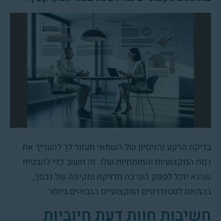
בדיקת הרקע והניסיון של השמאי תעזור לך להעריך את
רמת המקצועיות והמומחיות שלו. זה חשוב כדי להבטיח
שהוא יוכל לספק הערכה מדויקת ומקיפה של נכסך,
בהתאם לסטנדרטים המקצועיים הגבוהים ביותר.
חשיבות חוות דעת חיוביות