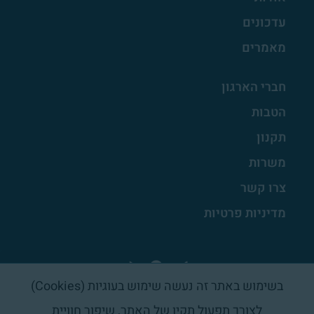
עדכונים
מאמרים
חברי הארגון
הטבות
תקנון
משרות
צרו קשר
מדיניות פרטיות
בשימוש באתר זה נעשה שימוש בעוגיות (Cookies)
לצורך תפעול תקין של האתר, שיפור חוויית