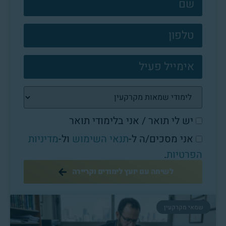
קשר
פוטר
יש לי תואר / אני בלימודי תואר
אני מסכים/ה ל-
תנאי השימוש
ול-
מדיניות
הפרטיות
.
לשיחה עם יועץ לימודים וקריירה
שמאי מקרקעין