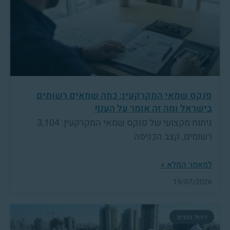
פנקס שמאי המקרקעין: כמה שמאים רשומים
בישראל ומה זה אומר על הענף
ניתוח מקצועי של פנקס שמאי המקרקעין: 3,104
רשומים, קצב הכניסה
למאמר המלא »
19/07/2026
ניהול מבנים