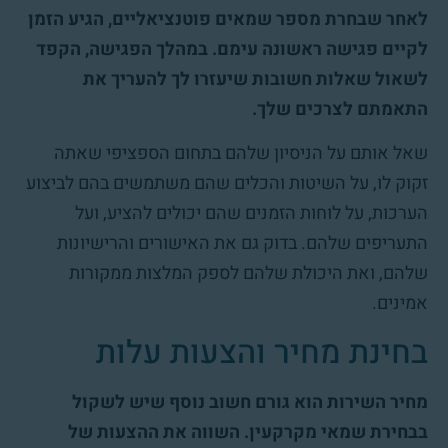
לאחר שבחרת מספר שמאים פוטנציאליים, הגיע הזמן
לקיים פגישה ראשונה עימם. במהלך הפגישה, הקפד
לשאול שאלות חשובות שיעזרו לך להעריך את
התאמתם לצרכים שלך.
שאל אותם על הניסיון שלהם בתחום הספציפי שאתה
זקוק לו, על השיטות והכלים שהם משתמשים בהם לביצוע
הערכות, על לוחות הזמנים שהם יכולים להציע, ועל
התעריפים שלהם. בדוק גם את האישורים והרישיונות
שלהם, ואת היכולת שלהם לספק המלצות ממקורות
אמינים.
בחינת מחיר והצעות עלות
מחיר השירות הוא גורם חשוב נוסף שיש לשקול
בבחירת שמאי מקרקעין. השווה את ההצעות של