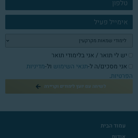
יש לי תואר / אני בלימודי תואר
אני מסכים/ה ל-
תנאי השימוש
ול-
מדיניות
הפרטיות
.
לשיחה עם יועץ לימודים וקריירה
עמוד הבית
אודות