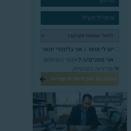
יש לי תואר / אני בלימודי תואר
אני מסכים/ה ל-
תנאי השימוש
ול-
מדיניות הפרטיות
.
לשיחה עם יועץ לימודים וקריירה
שמאי מקרקעין