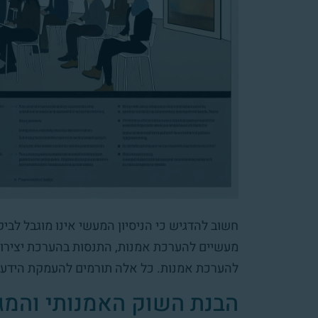
חשוב להדגיש כי הניסיון המעשי אינו מוגבל לביק
מעשיים להערכת אמנות, התנסות בהערכת יצירות 
להערכת אמנות. כל אלה תורמים להעמקת הידע ו
הבנת השוק האמנותי והמ