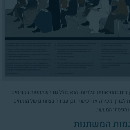
ורים במוזיאונים וגלריות. הוא כולל גם השתתפות בקורסים
לצורך מכירה או רכישה, וכן עבודה בצוותים של מומחים
הניסיון המעשי.
גמות המשתנות