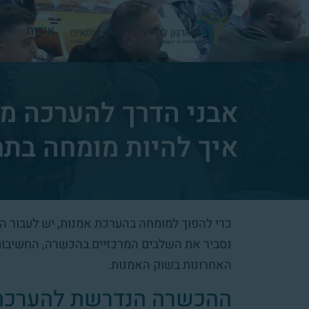
אודות
אבני הדרך להערכה מד
איך להיות מומחה בתח
כדי להפוך למומחה בהערכת אמנות, יש לעבור ה
נסביר את השלבים המרכזיים בהכשרה, החשיבות 
האחרונות בשוק האמנות.
ההכשרה הנדרשת להערכת