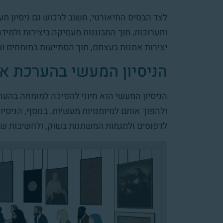
לצד הבסיס התיאורטי, חשוב לרכוש גם ניסיון מעש
ותערוכות, תוך התבוננות מעמיקה ביצירות ולמיד
יצירות אמנות בעצמם, תוך הסתייעות במומחים ו
הניסיון המעשי בהערכת א
הניסיון המעשי הוא חיוני להפיכה למומחה בהע
ולהפוך אותם למיומנויות מעשיות. בנוסף, הניסי
לדפוסים ולמגמות המשתנות בשוק, ולחשיבות של