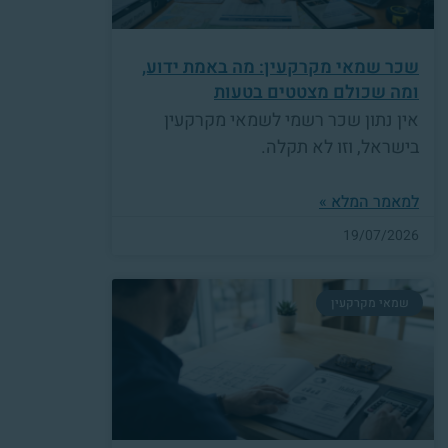
שכר שמאי מקרקעין: מה באמת ידוע,
ומה שכולם מצטטים בטעות
אין נתון שכר רשמי לשמאי מקרקעין
בישראל, וזו לא תקלה.
למאמר המלא »
19/07/2026
שמאי מקרקעין