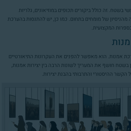
י בשטח. זה כולל ביקורים תכופים במוזיאונים, גלריות
ה מהניסיון של מומחים בתחום. כמו כן, יש להתנסות בהערכת
בספרות המקצועית.
מנות
רכת אמנות. הוא מאפשר להפנים את העקרונות התיאורטיים
ון בשטח חושף את המעריך לשונות הרבה בין יצירות אמנות,
 הקשר ההיסטורי והתרבותי בהבנת יצירות.