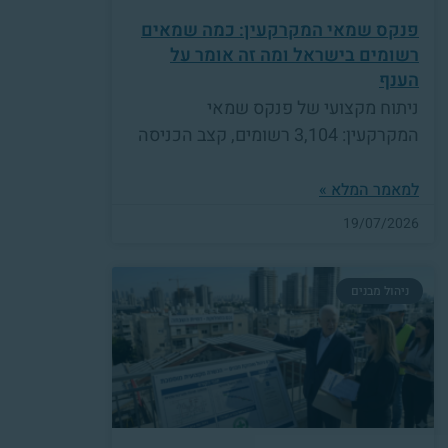
פנקס שמאי המקרקעין: כמה שמאים
רשומים בישראל ומה זה אומר על
הענף
ניתוח מקצועי של פנקס שמאי
המקרקעין: 3,104 רשומים, קצב הכניסה
למאמר המלא »
19/07/2026
ניהול מבנים