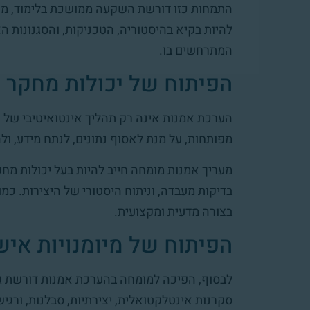
התמחות כזו דורשת השקעה ממושכת בלימוד, מחקר
להיות בקיא בהיסטוריה, הטכניקות, והסגנונות הא
המתרחשים בו.
הפיתוח של יכולות מחקר 
הערכת אמנות אינה רק תהליך אינטואיטיבי של 
מפותחות, על מנת לאסוף נתונים, לנתח מידע, ול
מעריך אמנות מומחה חייב להיות בעל יכולות מחק
בדיקות מעבדה, וניתוח היסטורי של היצירות. כמו 
בצורה מדעית ומקצועית.
הפיתוח של מיומנויות איש
לבסוף, הפיכה למומחה בהערכת אמנות דורשת גם פ
סקרנות אינטלקטואלית, יצירתיות, סבלנות, ורגי